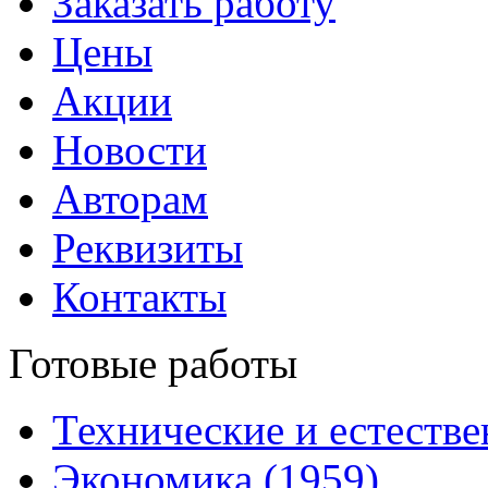
Заказать работу
Цены
Акции
Новости
Авторам
Реквизиты
Контакты
Готовые работы
Технические и естестве
Экономика (1959)