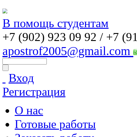
В помощь студентам
+7 (902) 923 09 92 /
+7 (9
apostrof2005@gmail.com
Вход
Регистрация
О нас
Готовые работы