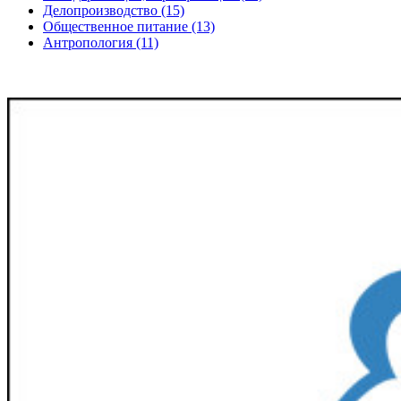
Делопроизводство (15)
Общественное питание (13)
Антропология (11)