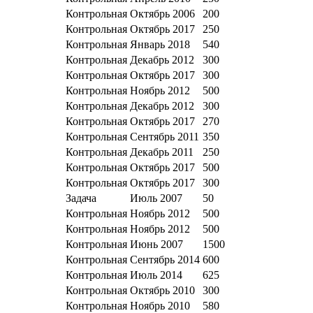
Контрольная
Октябрь 2006
200
Контрольная
Октябрь 2017
250
Контрольная
Январь 2018
540
Контрольная
Декабрь 2012
300
Контрольная
Октябрь 2017
300
Контрольная
Ноябрь 2012
500
Контрольная
Декабрь 2012
300
Контрольная
Октябрь 2017
270
Контрольная
Сентябрь 2011
350
Контрольная
Декабрь 2011
250
Контрольная
Октябрь 2017
500
Контрольная
Октябрь 2017
300
Задача
Июль 2007
50
Контрольная
Ноябрь 2012
500
Контрольная
Ноябрь 2012
500
Контрольная
Июнь 2007
1500
Контрольная
Сентябрь 2014
600
Контрольная
Июль 2014
625
Контрольная
Октябрь 2010
300
Контрольная
Ноябрь 2010
580