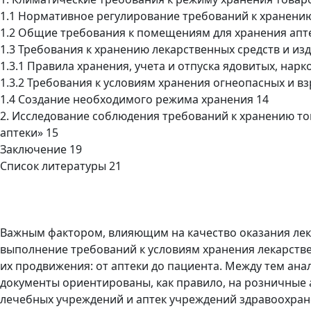
1.1 Нормативное регулирование требований к хранению
1.2 Общие требования к помещениям для хранения апт
1.3 Требования к хранению лекарственных средств и из
1.3.1 Правила хранения, учета и отпуска ядовитых, на
1.3.2 Требования к условиям хранения огнеопасных и в
1.4 Создание необходимого режима хранения 14
2. Исследование соблюдения требований к хранению то
аптеки» 15
Заключение 19
Список литературы 21
Важным фактором, влияющим на качество оказания лек
выполнение требований к условиям хранения лекарстве
их продвижения: от аптеки до пациента. Между тем ан
документы ориентированы, как правило, на розничные 
лечебных учреждений и аптек учреждений здравоохране