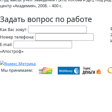
центр «Академия», 2008. – 400 с.
Задать вопрос по работе
Как Вас зовут:
Номер телефона:
E-mail:
«Апостроф»
Мы принимаем: