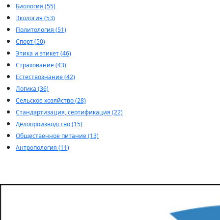
Биология (55)
Экология (53)
Политология (51)
Спорт (50)
Этика и этикет (46)
Страхование (43)
Естествознание (42)
Логика (36)
Сельское хозяйство (28)
Стандартизация, сертификация (22)
Делопроизводство (15)
Общественное питание (13)
Антропология (11)