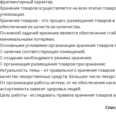
фрагментарный характер.
Хранение товаров осуществляется на всех этапах това
утилизации.
Хранение товаров – это процесс размещения товаров в 
обеспечения их качеств аи количества.
Основной задачей хранения является обеспечение стаб
минимальными потерями.
Основными условиями организации хранения товаров 
 наличие соответствующих помещений;
 создание необходимого режима хранения;
 организация размещения товаров при хранении;
Актуальность темы – от правильного хранения товаров
качество лекарственных средств. Большее число лекар
От организации работы аптеки, от ее обеспечения нас
ассортимента зависит здоровье людей.
Цель работы - исследовать правила хранения товаров 
Спис