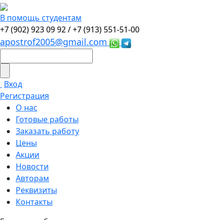
В помощь студентам
+7 (902) 923 09 92 /
+7 (913) 551-51-00
apostrof2005@gmail.com
Вход
Регистрация
О нас
Готовые работы
Заказать работу
Цены
Акции
Новости
Авторам
Реквизиты
Контакты