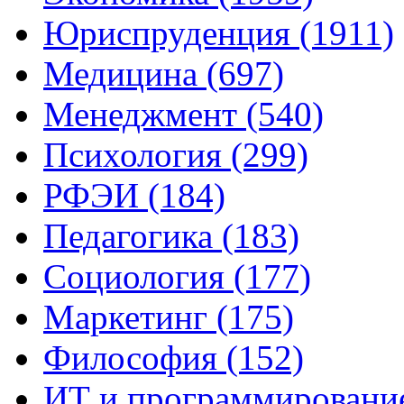
Юриспруденция (1911)
Медицина (697)
Менеджмент (540)
Психология (299)
РФЭИ (184)
Педагогика (183)
Социология (177)
Маркетинг (175)
Философия (152)
ИТ и программирование