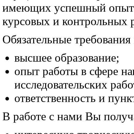
имеющих успешный опыт 
курсовых и контрольных р
Обязательные требования 
высшее образование;
опыт работы в сфере на
исследовательских работ
ответственность и пунк
В работе с нами Вы получ