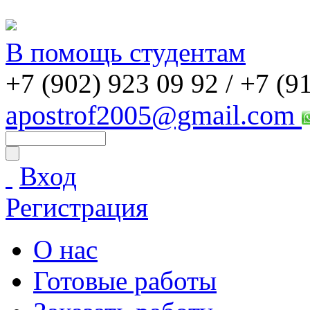
В помощь студентам
+7 (902) 923 09 92 /
+7 (9
apostrof2005@gmail.com
Вход
Регистрация
О нас
Готовые работы