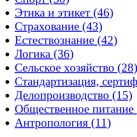
Этика и этикет (46)
Страхование (43)
Естествознание (42)
Логика (36)
Сельское хозяйство (28
Стандартизация, сертиф
Делопроизводство (15)
Общественное питание 
Антропология (11)