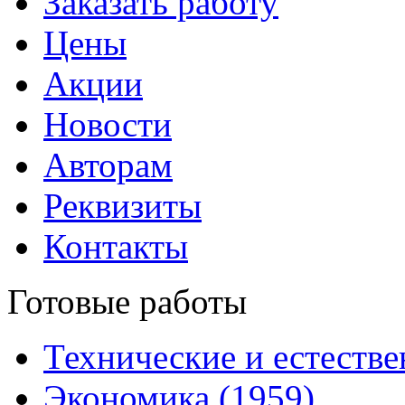
Заказать работу
Цены
Акции
Новости
Авторам
Реквизиты
Контакты
Готовые работы
Технические и естестве
Экономика (1959)