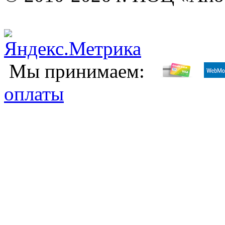
Мы принимаем:
оплаты