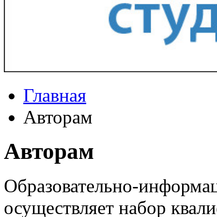
Главная
Авторам
Авторам
Образовательно-информа
осуществляет набор квал