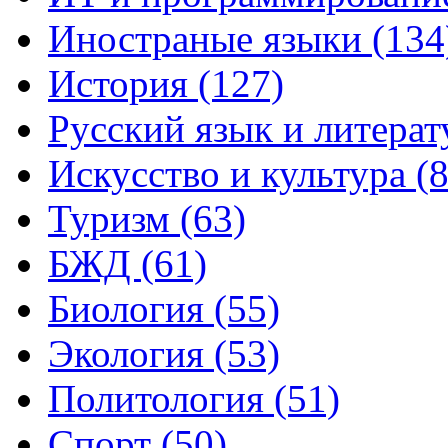
Иностраные языки (134
История (127)
Русский язык и литерат
Искусство и культура (8
Туризм (63)
БЖД (61)
Биология (55)
Экология (53)
Политология (51)
Спорт (50)