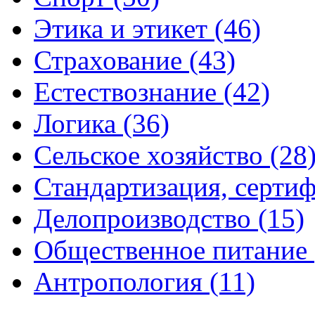
Этика и этикет (46)
Страхование (43)
Естествознание (42)
Логика (36)
Сельское хозяйство (28
Стандартизация, сертиф
Делопроизводство (15)
Общественное питание 
Антропология (11)