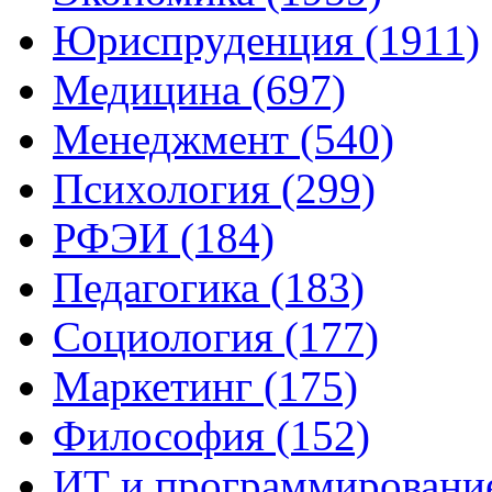
Юриспруденция (1911)
Медицина (697)
Менеджмент (540)
Психология (299)
РФЭИ (184)
Педагогика (183)
Социология (177)
Маркетинг (175)
Философия (152)
ИТ и программирование