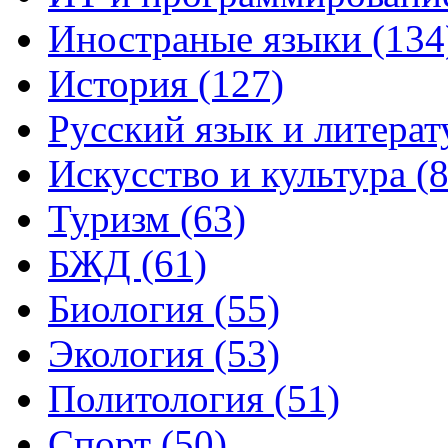
Иностраные языки (134
История (127)
Русский язык и литерат
Искусство и культура (8
Туризм (63)
БЖД (61)
Биология (55)
Экология (53)
Политология (51)
Спорт (50)