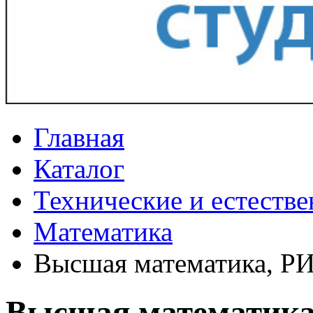
Главная
Каталог
Технические и естеств
Математика
Высшая математика, РИ
Высшая математика,