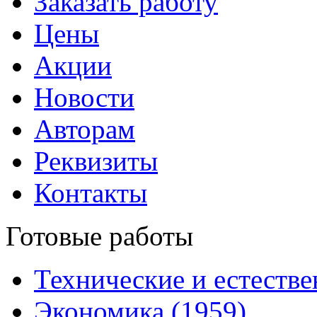
Заказать работу
Цены
Акции
Новости
Авторам
Реквизиты
Контакты
Готовые работы
Технические и естестве
Экономика (1959)