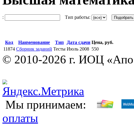
:
Тип работы:
Код
Наименование
Тип
Дата сдачи
Цена, руб.
11874
Сборник заданий
Тесты
Июль 2008
550
© 2010-2026 г. ИОЦ «Ап
Мы принимаем:
оплаты