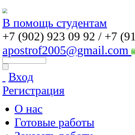
В помощь студентам
+7 (902) 923 09 92 /
+7 (9
apostrof2005@gmail.com
Вход
Регистрация
О нас
Готовые работы