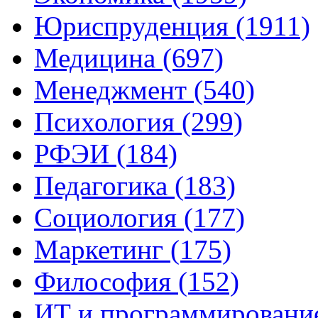
Юриспруденция (1911)
Медицина (697)
Менеджмент (540)
Психология (299)
РФЭИ (184)
Педагогика (183)
Социология (177)
Маркетинг (175)
Философия (152)
ИТ и программирование