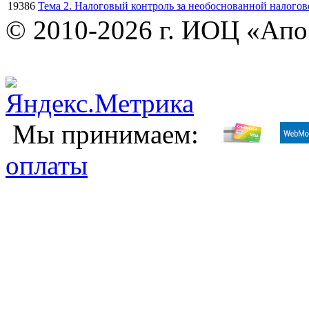
19386
Тема 2. Налоговый контроль за необоснованной налог
© 2010-2026 г. ИОЦ «Ап
Мы принимаем:
оплаты