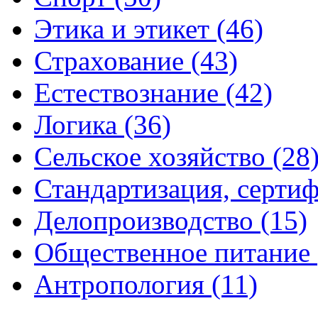
Этика и этикет (46)
Страхование (43)
Естествознание (42)
Логика (36)
Сельское хозяйство (28
Стандартизация, сертиф
Делопроизводство (15)
Общественное питание 
Антропология (11)