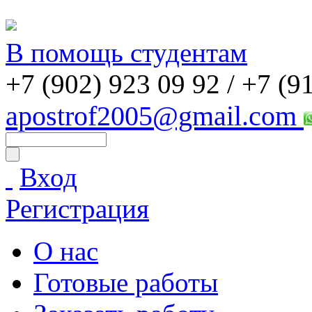
В помощь студентам
+7 (902) 923 09 92 /
+7 (9
apostrof2005@gmail.com
Вход
Регистрация
О нас
Готовые работы