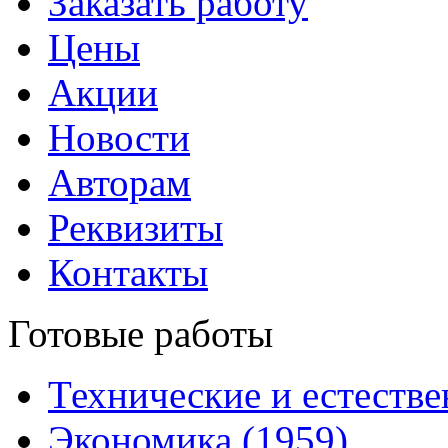
Заказать работу
Цены
Акции
Новости
Авторам
Реквизиты
Контакты
Готовые работы
Технические и естестве
Экономика (1959)