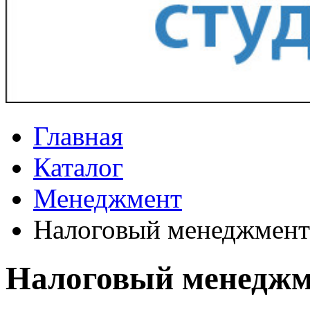
Главная
Каталог
Менеджмент
Налоговый менеджмент
Налоговый менеджм