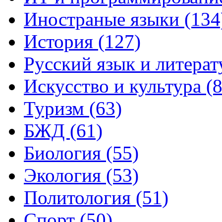
Иностраные языки (134
История (127)
Русский язык и литерат
Искусство и культура (8
Туризм (63)
БЖД (61)
Биология (55)
Экология (53)
Политология (51)
Спорт (50)