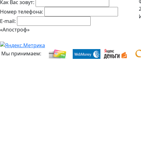
Как Вас зовут:
Номер телефона:
E-mail:
«Апостроф»
Мы принимаем: