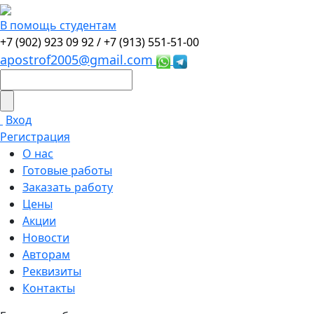
В помощь студентам
+7 (902) 923 09 92 /
+7 (913) 551-51-00
apostrof2005@gmail.com
Вход
Регистрация
О нас
Готовые работы
Заказать работу
Цены
Акции
Новости
Авторам
Реквизиты
Контакты