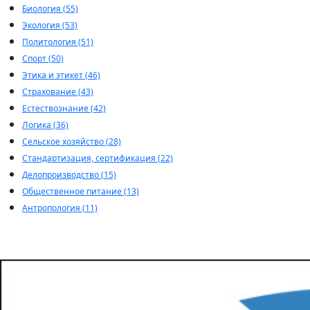
Биология (55)
Экология (53)
Политология (51)
Спорт (50)
Этика и этикет (46)
Страхование (43)
Естествознание (42)
Логика (36)
Сельское хозяйство (28)
Стандартизация, сертификация (22)
Делопроизводство (15)
Общественное питание (13)
Антропология (11)