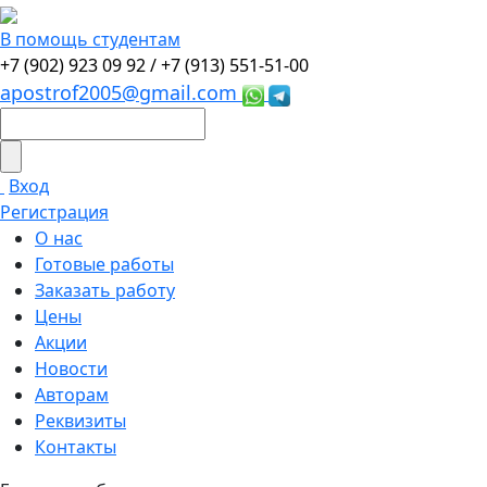
В помощь студентам
+7 (902) 923 09 92 /
+7 (913) 551-51-00
apostrof2005@gmail.com
Вход
Регистрация
О нас
Готовые работы
Заказать работу
Цены
Акции
Новости
Авторам
Реквизиты
Контакты