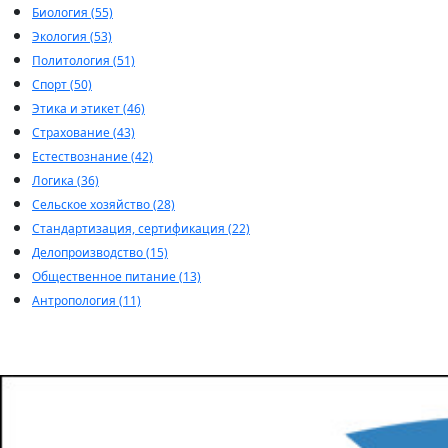
Биология (55)
Экология (53)
Политология (51)
Спорт (50)
Этика и этикет (46)
Страхование (43)
Естествознание (42)
Логика (36)
Сельское хозяйство (28)
Стандартизация, сертификация (22)
Делопроизводство (15)
Общественное питание (13)
Антропология (11)