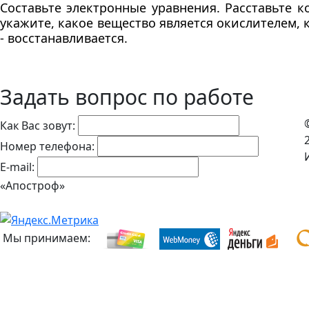
Составьте электронные уравнения. Расставьте 
укажите, какое вещество является окислителем, к
- восстанавливается.
Задать вопрос по работе
Как Вас зовут:
Номер телефона:
E-mail:
«Апостроф»
Мы принимаем: