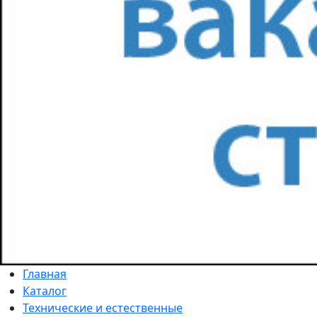
Главная
Каталог
Технические и естественные