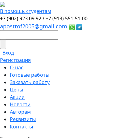
В помощь студентам
+7 (902) 923 09 92 /
+7 (913) 551-51-00
apostrof2005@gmail.com
Вход
Регистрация
О нас
Готовые работы
Заказать работу
Цены
Акции
Новости
Авторам
Реквизиты
Контакты