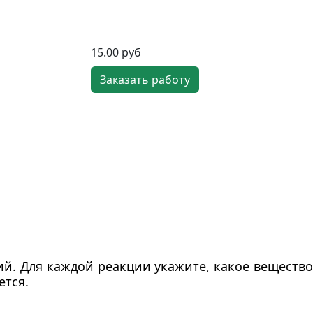
15.00 руб
Заказать работу
ий. Для каждой реакции укажите, какое вещество
ется.