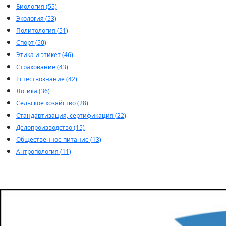
Биология (55)
Экология (53)
Политология (51)
Спорт (50)
Этика и этикет (46)
Страхование (43)
Естествознание (42)
Логика (36)
Сельское хозяйство (28)
Стандартизация, сертификация (22)
Делопроизводство (15)
Общественное питание (13)
Антропология (11)