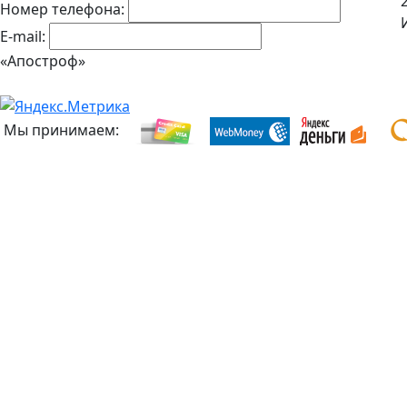
Номер телефона:
E-mail:
«Апостроф»
Мы принимаем: