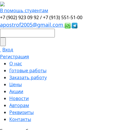
В помощь студентам
+7 (902) 923 09 92 /
+7 (913) 551-51-00
apostrof2005@gmail.com
Вход
Регистрация
О нас
Готовые работы
Заказать работу
Цены
Акции
Новости
Авторам
Реквизиты
Контакты