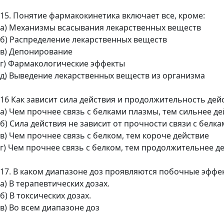
15. Понятие фармакокинетика включает все, кроме:
а) Механизмы всасывания лекарственных веществ
б) Распределение лекарственных веществ
в) Депонирование
г) Фармакологические эффекты
д) Выведение лекарственных веществ из организма
16 Как зависит сила действия и продолжительность дей
а) Чем прочнее связь с белками плазмы, тем сильнее д
б) Сила действия не зависит от прочности связи с белк
в) Чем прочнее связь с белком, тем короче действие
г) Чем прочнее связь с белком, тем продолжительнее д
17. В каком диапазоне доз проявляются побочные эффе
а) В терапевтических дозах.
б) В токсических дозах.
в) Во всем диапазоне доз