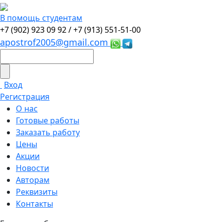
В помощь студентам
+7 (902) 923 09 92 /
+7 (913) 551-51-00
apostrof2005@gmail.com
Вход
Регистрация
О нас
Готовые работы
Заказать работу
Цены
Акции
Новости
Авторам
Реквизиты
Контакты