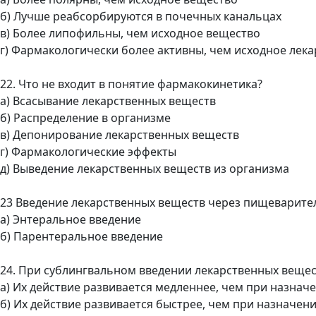
б) Лучше реабсорбируются в почечных канальцах
в) Более липофильны, чем исходное вещество
г) Фармакологически более активны, чем исходное лек
22. Что не входит в понятие фармакокинетика?
а) Всасывание лекарственных веществ
б) Распределение в организме
в) Депонирование лекарственных веществ
г) Фармакологические эффекты
д) Выведение лекарственных веществ из организма
23 Введение лекарственных веществ через пищеварите
а) Энтеральное введение
б) Парентеральное введение
24. При сублингвальном введении лекарственных вещес
а) Их действие развивается медленнее, чем при назнач
б) Их действие развивается быстрее, чем при назначен