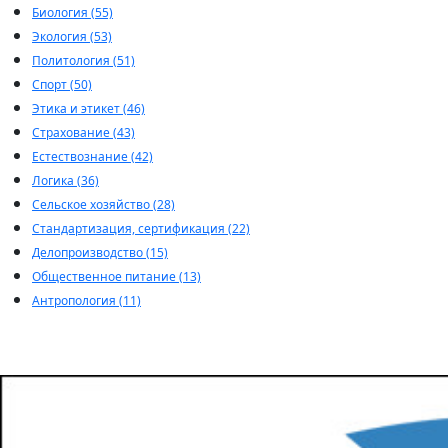
Биология (55)
Экология (53)
Политология (51)
Спорт (50)
Этика и этикет (46)
Страхование (43)
Естествознание (42)
Логика (36)
Сельское хозяйство (28)
Стандартизация, сертификация (22)
Делопроизводство (15)
Общественное питание (13)
Антропология (11)