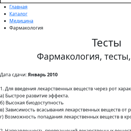
Главная
Каталог
Медицина
Фармакология
Тесты
Фармакология, тесты,
Дата сдачи:
Январь 2010
1. Для введения лекарственных веществ через рот хара
а) Быстрое развитие эффекта.
б) Высокая биодоступность
в) Зависимость всасывания лекарственных веществ от 
г) Возможность попадания лекарственных веществ в кр
2. Направленность превращений лекарственных вещес