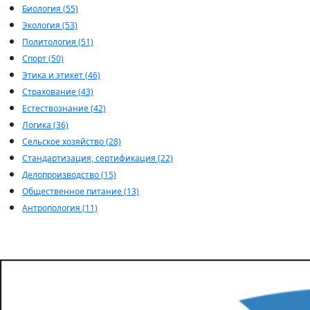
Биология (55)
Экология (53)
Политология (51)
Спорт (50)
Этика и этикет (46)
Страхование (43)
Естествознание (42)
Логика (36)
Сельское хозяйство (28)
Стандартизация, сертификация (22)
Делопроизводство (15)
Общественное питание (13)
Антропология (11)