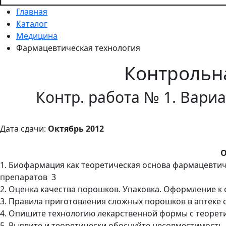
Главная
Каталог
Медицина
Фармацевтическая технология
Контрольн
Контр. работа № 1. Вариа
Дата сдачи:
Октябрь 2012
О
1. Биофармация как теоретическая основа фармацевтич
препаратов 3
2. Оценка качества порошков. Упаковка. Оформление к 
3. Правила приготовления сложных порошков в аптеке 
4. Опишите технологию лекарственной формы с теорет
5. Выявите и теоретически обоснуйте несовместимость