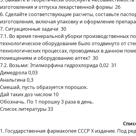
изготовления и отпуска лекарственной формы 26
6. Сделайте соответствующие расчеты, составьте пасп
изготовления, включая упаковку и оформление препара
7. Ситуационные задачи 30
7.1. Во время генеральной уборки производственных п
технологическое оборудование было отодвинуто от сте
технологических процессах, проводимых в данном поме
помещениям и оборудованию аптек? 30
7.2. Возьми: Этилморфина гидрохлорида 0,02 31
Димедрола 0,03
Анальгина 0,3
Смешай, пусть образуется порошок.
Дай таких доз числом 10
Обозначь. По 1 порошку 3 раза в день.
Список литературы 33
Спис
1. Государственная фармакопея СССР Х издание. Под ред