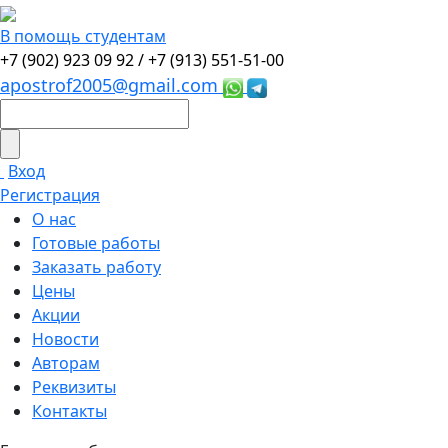
В помощь студентам
+7 (902) 923 09 92 /
+7 (913) 551-51-00
apostrof2005@gmail.com
Вход
Регистрация
О нас
Готовые работы
Заказать работу
Цены
Акции
Новости
Авторам
Реквизиты
Контакты