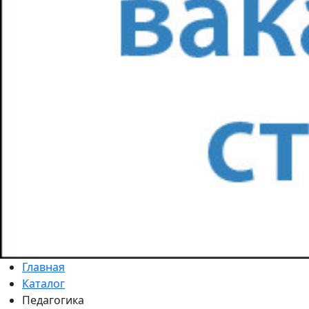
Главная
Каталог
Педагогика