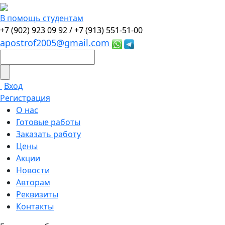
В помощь студентам
+7 (902) 923 09 92 /
+7 (913) 551-51-00
apostrof2005@gmail.com
Вход
Регистрация
О нас
Готовые работы
Заказать работу
Цены
Акции
Новости
Авторам
Реквизиты
Контакты