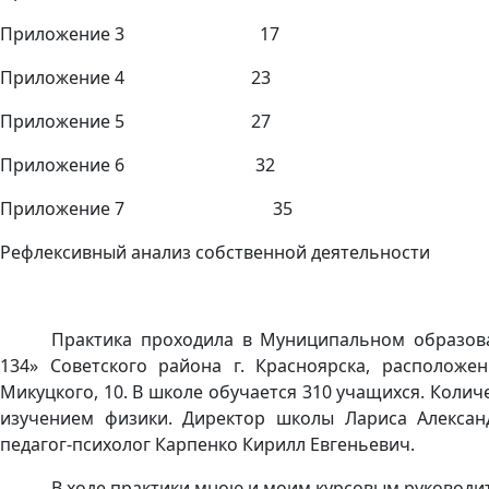
Приложение 3 17
Приложение 4 23
Приложение 5 27
Приложение 6 32
Приложение 7 35
Рефлексивный анализ собственной деятель
Практика проходила в Муниципальном образов
134» Советского района г. Красноярска, расположен
Микуцкого, 10. В школе обучается 310 учащихся. Количе
изучением физики. Директор школы Лариса Алексан
педагог-психолог Карпенко Кирилл Евгеньевич.
В ходе практики мною и моим курсовым руководит