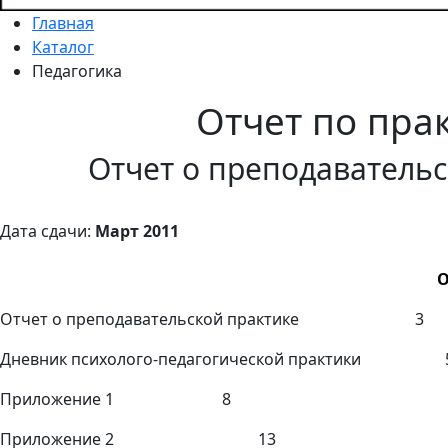
Главная
Каталог
Педагогика
Отчет по пра
Отчет о преподавательс
Дата сдачи:
Март 2011
О
Отчет о преподавательской практике 3
Дневник психолого-педагогической практики 
Приложение 1 8
Приложение 2 13