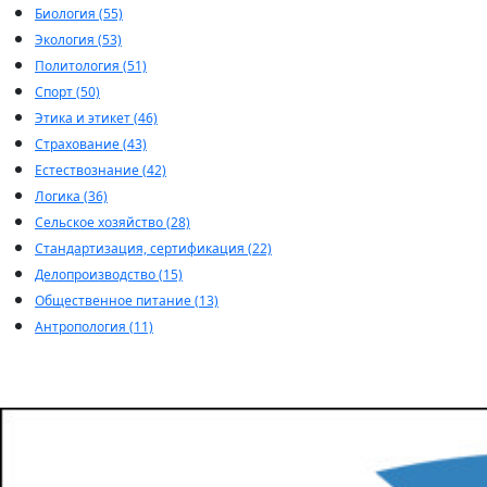
Биология (55)
Экология (53)
Политология (51)
Спорт (50)
Этика и этикет (46)
Страхование (43)
Естествознание (42)
Логика (36)
Сельское хозяйство (28)
Стандартизация, сертификация (22)
Делопроизводство (15)
Общественное питание (13)
Антропология (11)