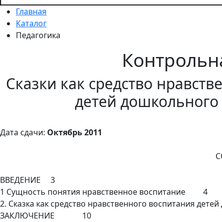
Главная
Каталог
Педагогика
Контрольн
Сказки как средство нравств
детей дошкольного 
Дата сдачи:
Октябрь 2011
С
ВВЕДЕНИЕ 3
1 Сущность понятия нравственное воспитание 4
2. Сказка как средство нравственного воспитания дет
ЗАКЛЮЧЕНИЕ 10