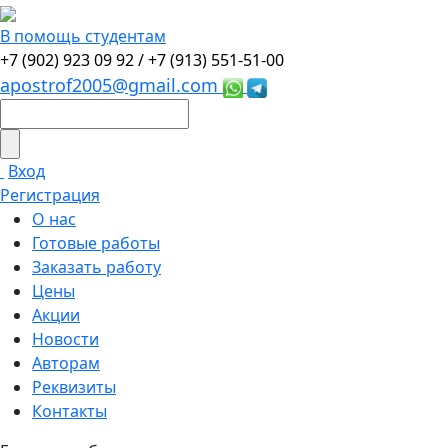
В помощь студентам
+7 (902) 923 09 92 /
+7 (913) 551-51-00
apostrof2005@gmail.com
Вход
Регистрация
О нас
Готовые работы
Заказать работу
Цены
Акции
Новости
Авторам
Реквизиты
Контакты