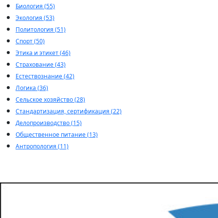
Биология (55)
Экология (53)
Политология (51)
Спорт (50)
Этика и этикет (46)
Страхование (43)
Естествознание (42)
Логика (36)
Сельское хозяйство (28)
Стандартизация, сертификация (22)
Делопроизводство (15)
Общественное питание (13)
Антропология (11)