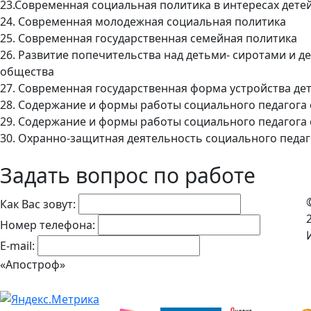
23.Современная социальная политика в интересах дете
24. Современная молодежная социальная политика
25. Современная государственная семейная политика
26. Развитие попечительства над детьми- сиротами и д
общества
27. Современная государственная форма устройства де
28. Содержание и формы работы социального педагога 
29. Содержание и формы работы социального педагога
30. Охранно-защитная деятельность социального педаг
Задать вопрос по работе
Как Вас зовут:
Номер телефона:
E-mail:
«Апостроф»