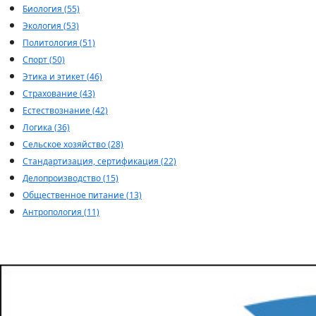
Биология (55)
Экология (53)
Политология (51)
Спорт (50)
Этика и этикет (46)
Страхование (43)
Естествознание (42)
Логика (36)
Сельское хозяйство (28)
Стандартизация, сертификация (22)
Делопроизводство (15)
Общественное питание (13)
Антропология (11)