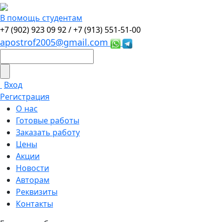
В помощь студентам
+7 (902) 923 09 92 /
+7 (913) 551-51-00
apostrof2005@gmail.com
Вход
Регистрация
О нас
Готовые работы
Заказать работу
Цены
Акции
Новости
Авторам
Реквизиты
Контакты