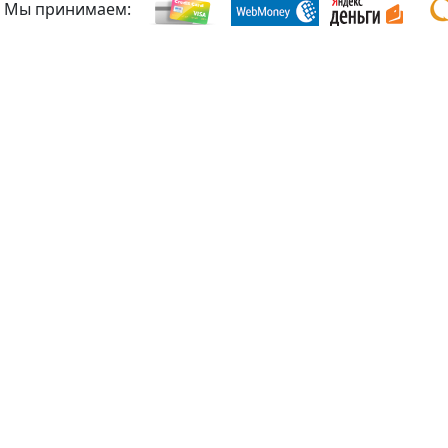
Мы принимаем: