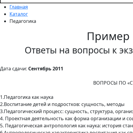
Главная
Каталог
Педагогика
Пример
Ответы на вопросы к эк
Дата сдачи:
Сентябрь 2011
ВОПРОСЫ ПО «
1.Педагогика как наука
2.Воспитание детей и подростков: сущность, методы
3.Педагогический процесс: сущность, структура, органи
4. Проектная деятельность как форма организации и с
5. Педагогическая антропология как наука: история ста
6.Антропологическая характеристика воспитания как с