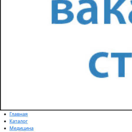
Главная
Каталог
Медицина