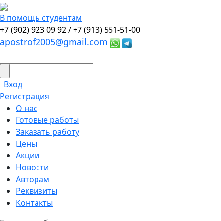
В помощь студентам
+7 (902) 923 09 92 /
+7 (913) 551-51-00
apostrof2005@gmail.com
Вход
Регистрация
О нас
Готовые работы
Заказать работу
Цены
Акции
Новости
Авторам
Реквизиты
Контакты