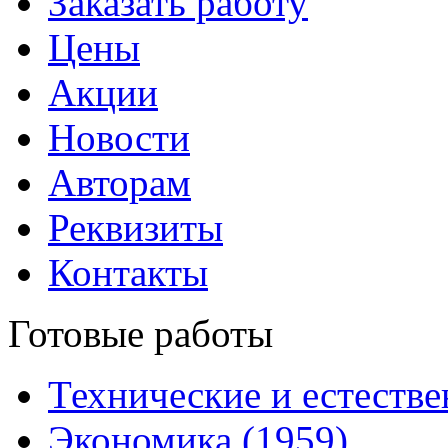
Заказать работу
Цены
Акции
Новости
Авторам
Реквизиты
Контакты
Готовые работы
Технические и естестве
Экономика (1959)