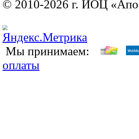
© 2010-2026 г. ИОЦ «Ап
Мы принимаем:
оплаты