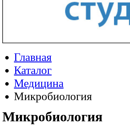
Главная
Каталог
Медицина
Микробиология
Микробиология