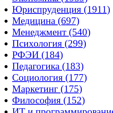
Юриспруденция (1911)
Медицина (697)
Менеджмент (540)
Психология (299)
РФЭИ (184)
Педагогика (183)
Социология (177)
Маркетинг (175)
Философия (152)
ИТ и программирование