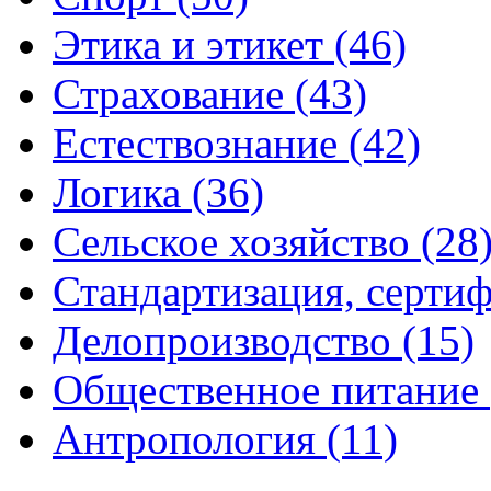
Этика и этикет (46)
Страхование (43)
Естествознание (42)
Логика (36)
Сельское хозяйство (28
Стандартизация, сертиф
Делопроизводство (15)
Общественное питание 
Антропология (11)