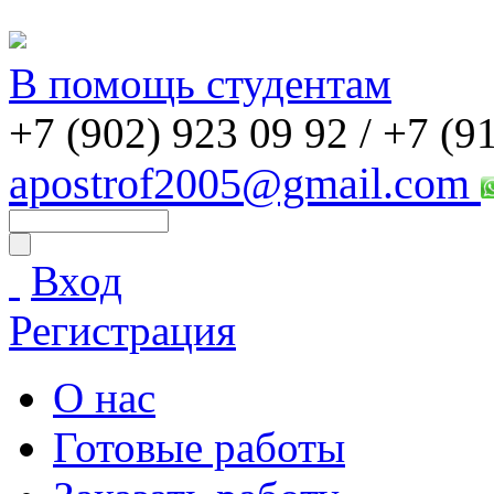
В помощь студентам
+7 (902) 923 09 92 /
+7 (9
apostrof2005@gmail.com
Вход
Регистрация
О нас
Готовые работы