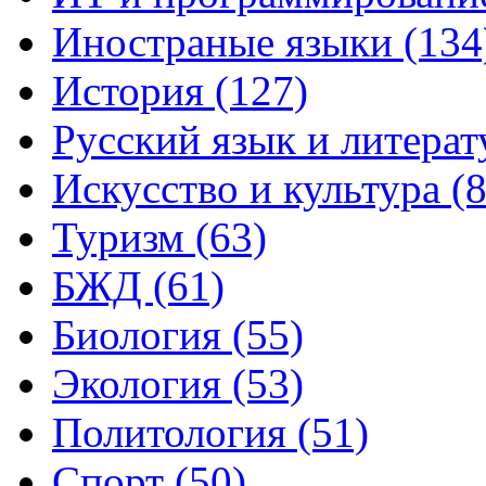
Иностраные языки (134
История (127)
Русский язык и литерат
Искусство и культура (8
Туризм (63)
БЖД (61)
Биология (55)
Экология (53)
Политология (51)
Спорт (50)