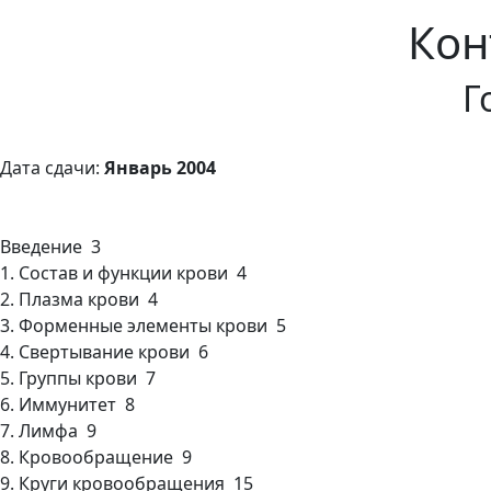
Кон
Г
Дата сдачи:
Январь 2004
Введение 3
1. Состав и функции крови 4
2. Плазма крови 4
3. Форменные элементы крови 5
4. Свертывание крови 6
5. Группы крови 7
6. Иммунитет 8
7. Лимфа 9
8. Кровообращение 9
9. Круги кровообращения 15