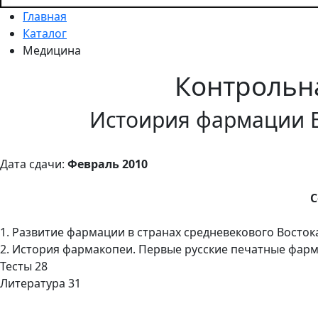
Главная
Каталог
Медицина
Контрольн
Истоирия фармации 
Дата сдачи:
Февраль 2010
С
1. Развитие фармации в странах средневекового Восто
2. История фармакопеи. Первые русские печатные фарм
Тесты 28
Литература 31