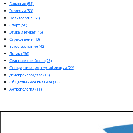
Биология (55)
Экология (53)
Политология (51)
Спорт (50)
Этика и этикет (46)
Страхование (43)
Естествознание (42)
Логика (36)
Сельское хозяйство (28)
Стандартизация, сертификация (22)
Делопроизводство (15)
Общественное питание (13)
Антропология (11)