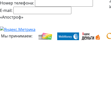
Номер телефона:
E-mail:
«Апостроф»
Мы принимаем: