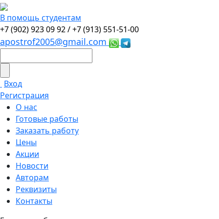
В помощь студентам
+7 (902) 923 09 92 /
+7 (913) 551-51-00
apostrof2005@gmail.com
Вход
Регистрация
О нас
Готовые работы
Заказать работу
Цены
Акции
Новости
Авторам
Реквизиты
Контакты