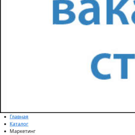
Главная
Каталог
Маркетинг