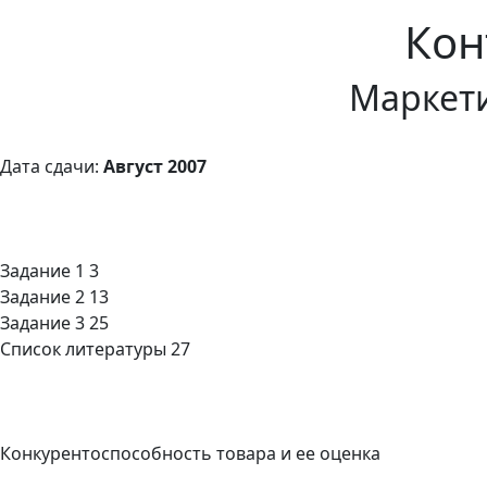
Кон
Маркети
Дата сдачи:
Август 2007
Задание 1 3
Задание 2 13
Задание 3 25
Список литературы 27
Конкурентоспособность товара и ее оценка