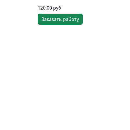
120.00 руб
Заказать работу