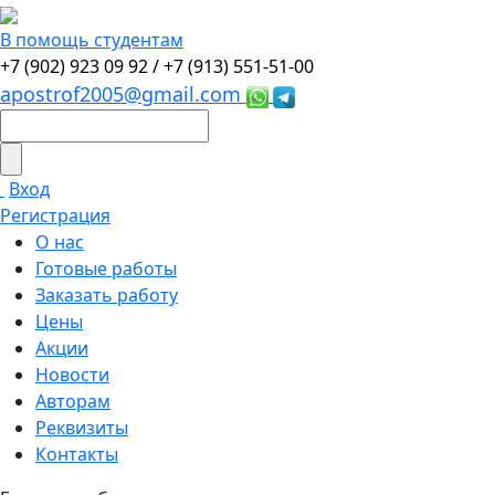
В помощь студентам
+7 (902) 923 09 92 /
+7 (913) 551-51-00
apostrof2005@gmail.com
Вход
Регистрация
О нас
Готовые работы
Заказать работу
Цены
Акции
Новости
Авторам
Реквизиты
Контакты