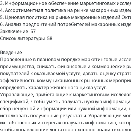
3. Информационное обеспечение маркетинговых иссле
4. Ассортиментная политика на рынке макаронных изде
5. Ценовая политика на рынке макаронные изделий Окт
6. Анализ предпочтений потребителей макаронных изде
Заключение 57
Список литературы 58
Введение
Проведенные в плановом порядке маркетинговые иссл
преимущества, снижать финансовые и коммерческие р
покупателей к оказываемой услуге, давать оценку стра
эффективность коммуникационных рыночных мероприят
определять характер жизненного цикла услуг.
Управляющие, прибегающие к маркетинговым исследов
спецификой, чтобы уметь получать нужную информацию
сбор ненужной информации или нужной информации, н
истолковать полученные результаты. Управляющие мог
их собственных интересах получать информацию, кото
чтобы управляющие достаточно хорошо знали технолог