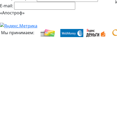
E-mail:
«Апостроф»
Мы принимаем: