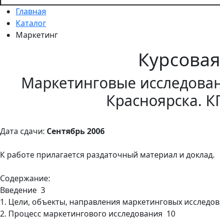
Главная
Каталог
Маркетинг
Курсова
Маркетинговые исследован
Красноярска. К
Дата сдачи:
Сентябрь 2006
К работе прилагается раздаточный материал и доклад.
Содержание:
Введение 3
1. Цели, объекты, направления маркетинговых исследо
2. Процесс маркетингового исследования 10