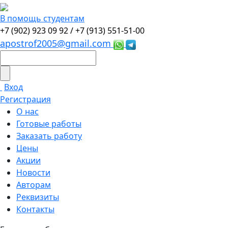
В помощь студентам
+7 (902) 923 09 92 /
+7 (913) 551-51-00
apostrof2005@gmail.com
Вход
Регистрация
О нас
Готовые работы
Заказать работу
Цены
Акции
Новости
Авторам
Реквизиты
Контакты