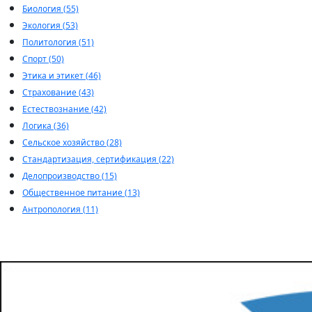
Биология (55)
Экология (53)
Политология (51)
Спорт (50)
Этика и этикет (46)
Страхование (43)
Естествознание (42)
Логика (36)
Сельское хозяйство (28)
Стандартизация, сертификация (22)
Делопроизводство (15)
Общественное питание (13)
Антропология (11)