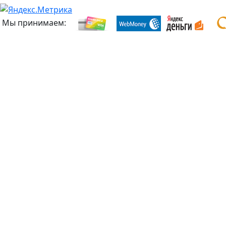
Мы принимаем: