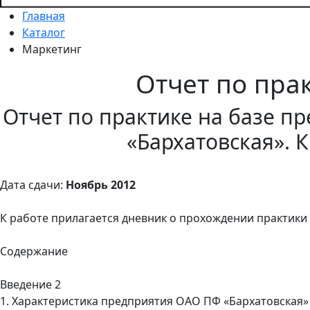
Главная
Каталог
Маркетинг
Отчет по пра
Отчет по практике на базе п
«Бархатовская». 
Дата сдачи:
Ноябрь 2012
К работе прилагается дневник о прохождении практики
Содержание
Введение 2
1. Характеристика предприятия ОАО ПФ «Бархатовская»