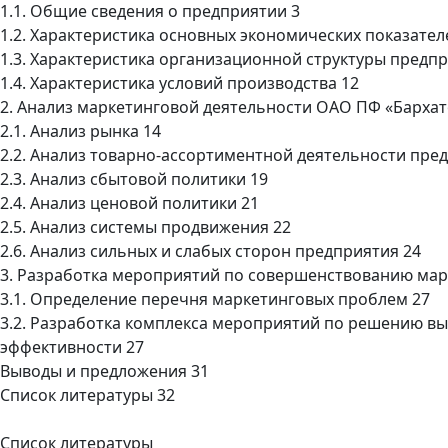
1.1. Общие сведения о предприятии 3
1.2. Характеристика основных экономических показател
1.3. Характеристика организационной структуры предпр
1.4. Характеристика условий производства 12
2. Анализ маркетинговой деятельности ОАО ПФ «Бархат
2.1. Анализ рынка 14
2.2. Анализ товарно-ассортиментной деятельности пре
2.3. Анализ сбытовой политики 19
2.4. Анализ ценовой политики 21
2.5. Анализ системы продвижения 22
2.6. Анализ сильных и слабых сторон предприятия 24
3. Разработка мероприятий по совершенствованию мар
3.1. Определение перечня маркетинговых проблем 27
3.2. Разработка комплекса мероприятий по решению в
эффективности 27
Выводы и предложения 31
Список литературы 32
Список литературы