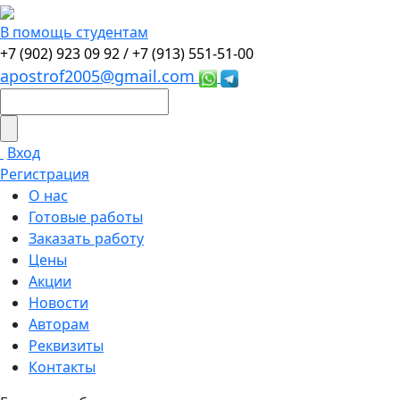
В помощь студентам
+7 (902) 923 09 92 /
+7 (913) 551-51-00
apostrof2005@gmail.com
Вход
Регистрация
О нас
Готовые работы
Заказать работу
Цены
Акции
Новости
Авторам
Реквизиты
Контакты