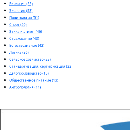
Биология (55)
Экология (53)
Политология (51)
Спорт (50)
Этика и этикет (46)
Страхование (43)
Естествознание (42)
Логика (36)
Сельское хозяйство (28)
Стандартизация, сертификация (22)
Делопроизводство (15)
Общественное питание (13)
Антропология (11)