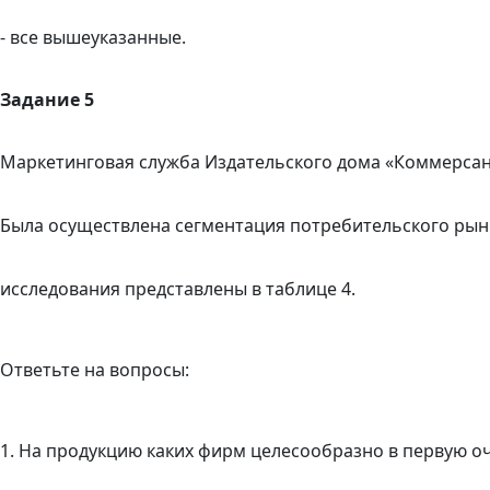
- все вышеуказанные.
Задание 5
Маркетинговая служба Издательского дома «Коммерсан
Была осуществлена сегментация потребительского рынк
исследования представлены в таблице 4.
Ответьте на вопросы:
1.
На продукцию каких фирм целесообразно в первую о