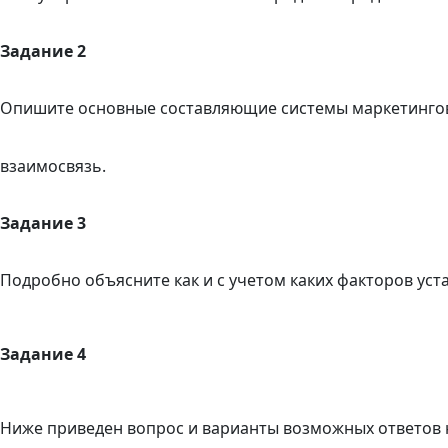
Задание 2
Опишите основные составляющие системы маркетингов
взаимосвязь.
Задание 3
Подробно объясните как и с учетом каких факторов ус
Задание 4
Ниже приведен вопрос и варианты возможных ответов на