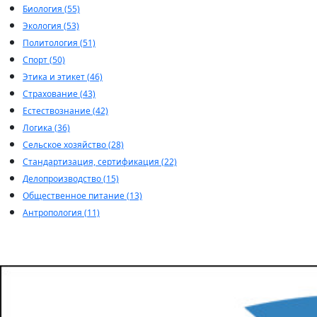
Биология (55)
Экология (53)
Политология (51)
Спорт (50)
Этика и этикет (46)
Страхование (43)
Естествознание (42)
Логика (36)
Сельское хозяйство (28)
Стандартизация, сертификация (22)
Делопроизводство (15)
Общественное питание (13)
Антропология (11)