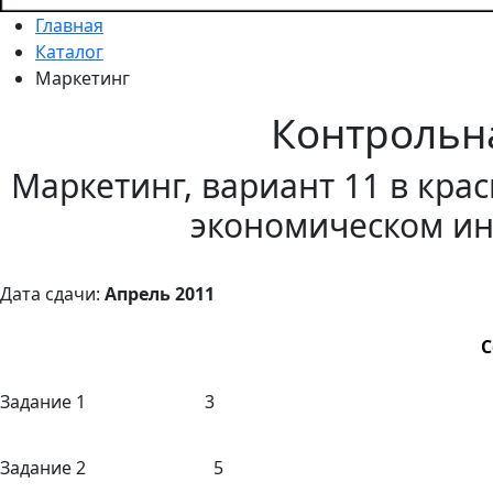
Главная
Каталог
Маркетинг
Контрольн
Маркетинг, вариант 11 в кра
экономическом ин
Дата сдачи:
Апрель 2011
С
Задание 1 3
Задание 2 5