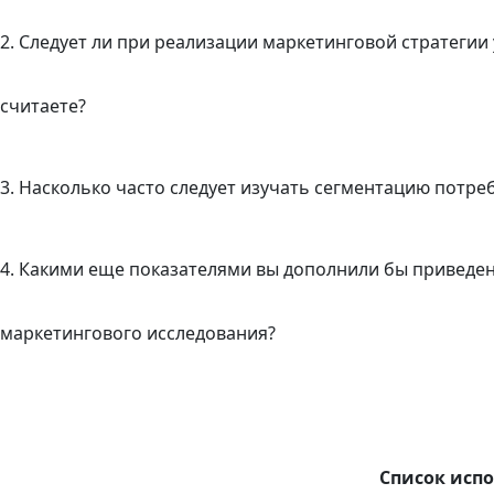
2.
Следует ли при реализации маркетинговой стратегии
считаете?
3.
Насколько часто следует изучать сегментацию потре
4.
Какими еще показателями вы дополнили бы приведе
маркетингового исследования?
Список исп