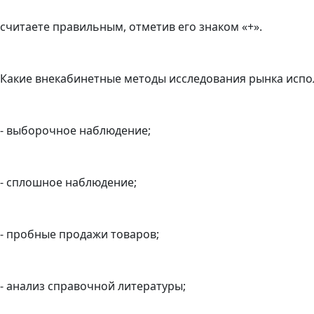
считаете правильным, отметив его знаком «+».
Какие внекабинетные методы исследования рынка испо
- выборочное наблюдение;
- сплошное наблюдение;
- пробные продажи товаров;
- анализ справочной литературы;