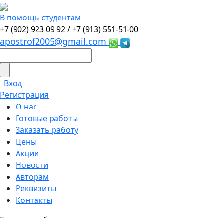
В помощь студентам
+7 (902) 923 09 92 /
+7 (913) 551-51-00
apostrof2005@gmail.com
Вход
Регистрация
О нас
Готовые работы
Заказать работу
Цены
Акции
Новости
Авторам
Реквизиты
Контакты