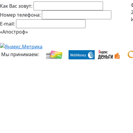
Как Вас зовут:
Номер телефона:
E-mail:
«Апостроф»
Мы принимаем: