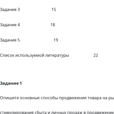
Задание 3 15
Задание 4 18
Задание 5 19
Список используемой литературы 22
Задание 1
Опишите основные способы продвижения товара на рын
стимулирования сбыта и личных продаж в продвижении