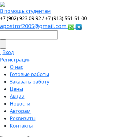
В помощь студентам
+7 (902) 923 09 92 /
+7 (913) 551-51-00
apostrof2005@gmail.com
Вход
Регистрация
О нас
Готовые работы
Заказать работу
Цены
Акции
Новости
Авторам
Реквизиты
Контакты