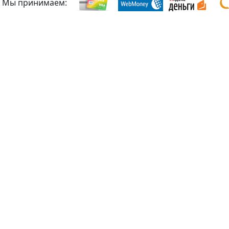
Мы принимаем: