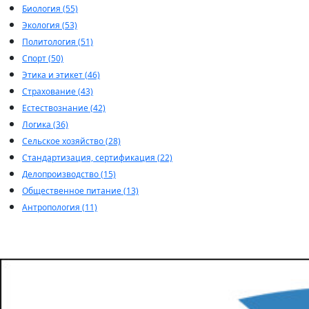
Биология (55)
Экология (53)
Политология (51)
Спорт (50)
Этика и этикет (46)
Страхование (43)
Естествознание (42)
Логика (36)
Сельское хозяйство (28)
Стандартизация, сертификация (22)
Делопроизводство (15)
Общественное питание (13)
Антропология (11)