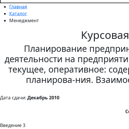
Главная
Каталог
Менеджмент
Курсова
Планирование предпри
деятельности на предприятии
текущее, оперативное: сод
планирова-ния. Взаимо
Дата сдачи:
Декабрь 2010
С
Введение 3