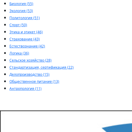
Биология (55)
Экология (53)
Политология (51)
Спорт (50)
Этика и этикет (46)
Страхование (43)
Естествознание (42)
Логика (36)
Сельское хозяйство (28)
Стандартизация, сертификация (22)
Делопроизводство (15)
Общественное питание (13)
Антропология (11)