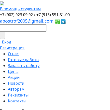
В помощь студентам
+7 (902) 923 09 92 /
+7 (913) 551-51-00
apostrof2005@gmail.com
Вход
Регистрация
О нас
Готовые работы
Заказать работу
Цены
Акции
Новости
Авторам
Реквизиты
Контакты