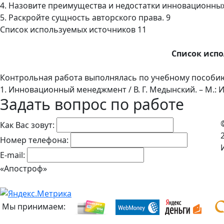
4. Назовите преимущества и недостатки инновационных
5. Раскройте сущность авторского права. 9
Список используемых источников 11
Список исп
Контрольная работа выполнялась по учебному пособи
1. Инновационный менеджмент / В. Г. Медынский. – М.: И
Задать вопрос по работе
Как Вас зовут:
Номер телефона:
E-mail:
«Апостроф»
Мы принимаем: