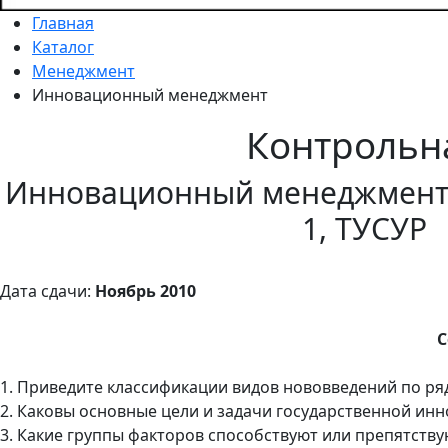
Главная
Каталог
Менеджмент
Инновационный менеджмент
Контрольн
Инновационный менеджмент 
1, ТУСУР
Дата сдачи:
Ноябрь 2010
С
1. Приведите классификации видов нововведений по ря
2. Каковы основные цели и задачи государственной ин
3. Какие группы факторов способствуют или препятств