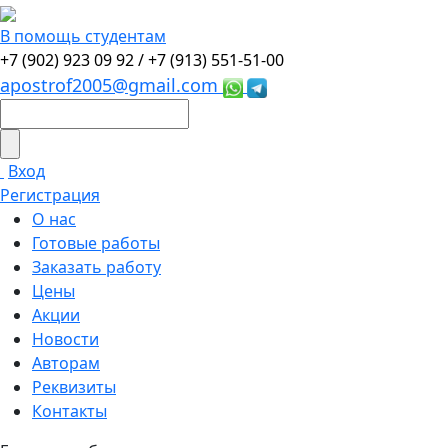
В помощь студентам
+7 (902) 923 09 92 /
+7 (913) 551-51-00
apostrof2005@gmail.com
Вход
Регистрация
О нас
Готовые работы
Заказать работу
Цены
Акции
Новости
Авторам
Реквизиты
Контакты