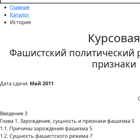
Главная
Каталог
История
Курсова
Фашистский политический 
признаки
Дата сдачи:
Май 2011
Введение 3
Глава 1. Зарождение, сущность и признаки фашизма 5
1.1. Причины зарождения фашизма 5
1.2. Сущность фашистского режима 7