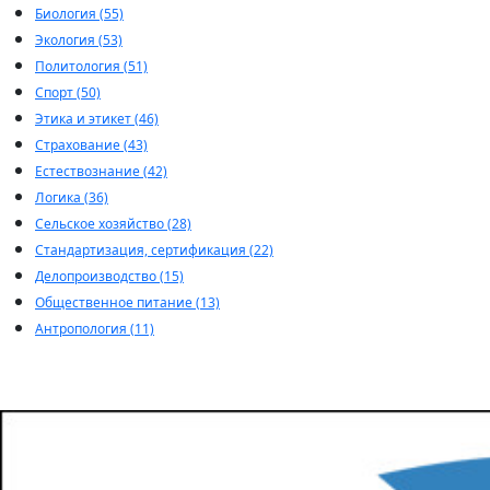
Биология (55)
Экология (53)
Политология (51)
Спорт (50)
Этика и этикет (46)
Страхование (43)
Естествознание (42)
Логика (36)
Сельское хозяйство (28)
Стандартизация, сертификация (22)
Делопроизводство (15)
Общественное питание (13)
Антропология (11)