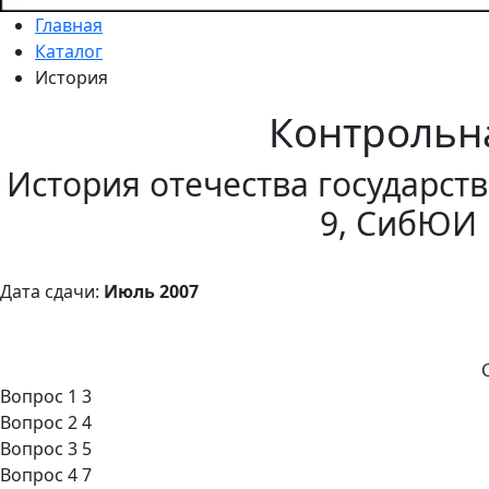
Главная
Каталог
История
Контрольн
История отечества государств
9, СибЮИ
Дата сдачи:
Июль 2007
Вопрос 1 3
Вопрос 2 4
Вопрос 3 5
Вопрос 4 7