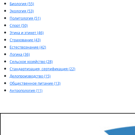
Биология (55)
Экология (53)
Политология (51)
Спорт (50)
Этика и этикет (46)
Страхование (43)
Естествознание (42)
Логика (36)
Сельское хозяйство (28)
Стандартизация, сертификация (22)
Делопроизводство (15)
Общественное питание (13)
Антропология (11)