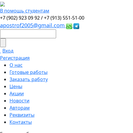
В помощь студентам
+7 (902) 923 09 92 /
+7 (913) 551-51-00
apostrof2005@gmail.com
Вход
Регистрация
О нас
Готовые работы
Заказать работу
Цены
Акции
Новости
Авторам
Реквизиты
Контакты