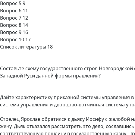
Вопрос 5 9
Вопрос 6 11
Вопрос 7 12
Вопрос 8 14
Вопрос 9 16
Вопрос 10 17
Список литературы 18
Составьте схему государственного строя Новгородской
Западной Руси данной формы правления?
Дайте характеристику приказной системы управления в
система управления и дворцово-вотчинная система упр
Стрелец Ярослав обратился к дьяку Иосифу с жалобой 
жену. Дьяк отказался рассмотреть это дело, сославшись 
соответствующую пошлину в государственную казну. Пр