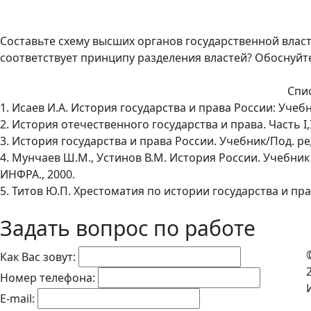
Составьте схему высших органов государственной власти
соответствует принципу разделения властей? Обоснуйте
Спи
1. Исаев И.А. История государства и права России: Учебник
2. История отечественного государства и права. Часть I,II
3. История государства и права России. Учебник/Под. ред
4. Мунчаев Ш.М., Устинов В.М. История России. Учебник д
ИНФРА., 2000.
5. Титов Ю.П. Хрестоматия по истории государства и прав
Задать вопрос по работе
Как Вас зовут:
Номер телефона:
E-mail: