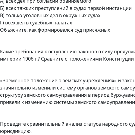
А) всех дел при согласии обвиняемого
Б) всех тяжких преступлений в судах первой инстанции
В) только уголовных дел в окружных судах
Г) всех дел в судебных палатах
Объясните, как формировался суд присяжных
Какие требования к вступлению законов в силу преду
империи 1906 г.? Сравните с положениями Конституции 
«Временное положение о земских учреждениях» и закон 
значительно изменили систему органов земского само
структуру земского самоуправления в период буржуазн
привели к изменению системы земского самоуправлени
Проведите сравнительный анализ статуса народного суда
юрисдикцию.