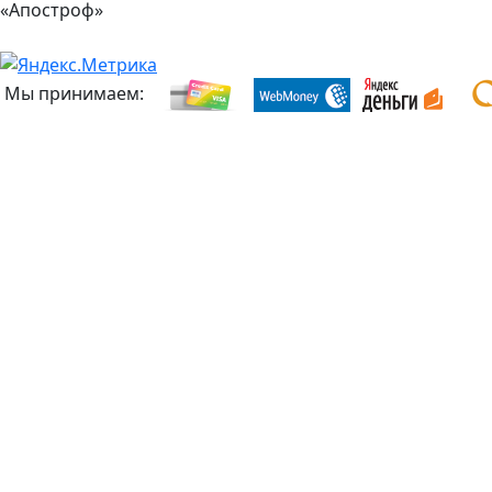
«Апостроф»
Мы принимаем: