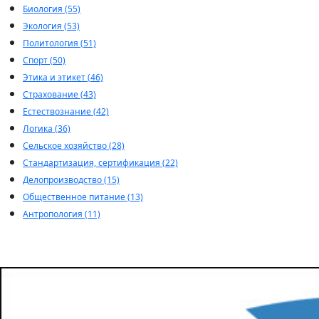
Биология (55)
Экология (53)
Политология (51)
Спорт (50)
Этика и этикет (46)
Страхование (43)
Естествознание (42)
Логика (36)
Сельское хозяйство (28)
Стандартизация, сертификация (22)
Делопроизводство (15)
Общественное питание (13)
Антропология (11)