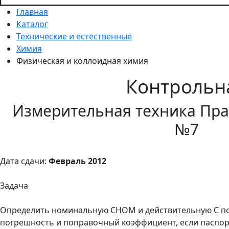
Главная
Каталог
Технические и естественные
Химия
Физическая и коллоидная химия
Контрольн
Измерительная техника Пра
№7
Дата сдачи:
Февраль 2012
Задача
Определить номинальную СНОМ и действительную С пос
погрешность и поправочный коэффициент, если паспортны