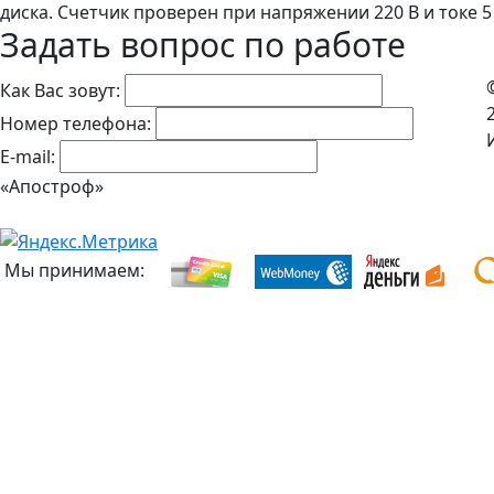
диска. Счетчик проверен при напряжении 220 В и токе 5 
Задать вопрос по работе
Как Вас зовут:
Номер телефона:
E-mail:
«Апостроф»
Мы принимаем: