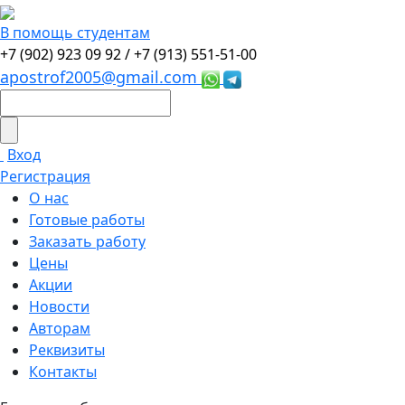
В помощь студентам
+7 (902) 923 09 92 /
+7 (913) 551-51-00
apostrof2005@gmail.com
Вход
Регистрация
О нас
Готовые работы
Заказать работу
Цены
Акции
Новости
Авторам
Реквизиты
Контакты