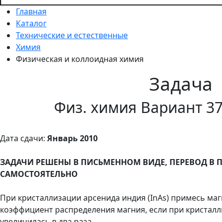
Главная
Каталог
Технические и естественные
Химия
Физическая и коллоидная химия
Задача
Физ. химия Вариант 37
Дата сдачи:
Январь 2010
ЗАДАЧИ РЕШЕНЫ В ПИСЬМЕННОМ ВИДЕ, ПЕРЕВОД В
САМОСТОЯТЕЛЬНО
При кристаллизации арсенида индия (InAs) примесь ма
коэффициент распределения магния, если при кристалл
увеличилась в два раза.