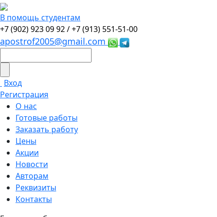
В помощь студентам
+7 (902) 923 09 92 /
+7 (913) 551-51-00
apostrof2005@gmail.com
Вход
Регистрация
О нас
Готовые работы
Заказать работу
Цены
Акции
Новости
Авторам
Реквизиты
Контакты