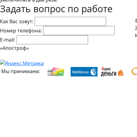
Задать вопрос по работе
Как Вас зовут:
Номер телефона:
E-mail:
«Апостроф»
Мы принимаем: