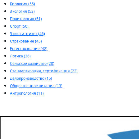
Биология (55)
Экология (53)
Политология (51)
Спорт (50)
Этика и этикет (46)
Страхование (43)
Естествознание (42)
Логика (36)
Сельское хозяйство (28)
Стандартизация, сертификация (22)
Делопроизводство (15)
Общественное питание (13)
Антропология (11)