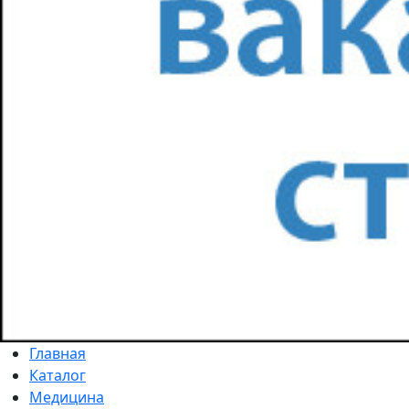
Главная
Каталог
Медицина