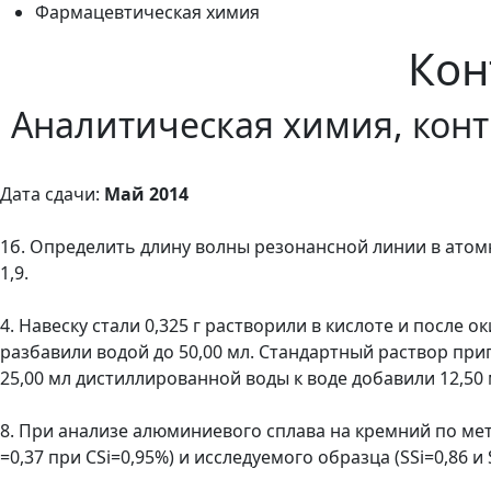
Фармацевтическая химия
Кон
Аналитическая химия, конт
Дата сдачи:
Май 2014
1б. Определить длину волны резонансной линии в атомн
1,9.
4. Навеску стали 0,325 г растворили в кислоте и после
разбавили водой до 50,00 мл. Стандартный раствор приг
25,00 мл дистиллированной воды к воде добавили 12,50 
8. При анализе алюминиевого сплава на кремний по мето
=0,37 при CSi=0,95%) и исследуемого образца (SSi=0,86 