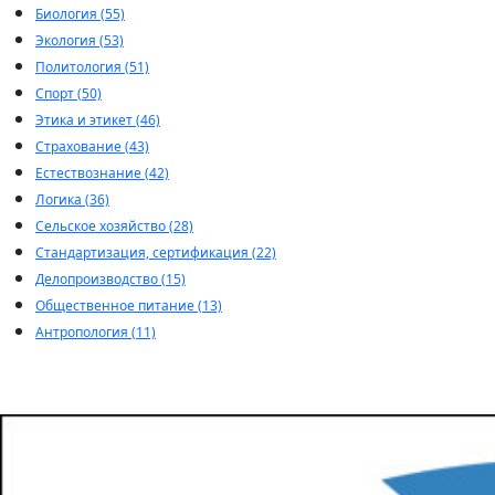
Биология (55)
Экология (53)
Политология (51)
Спорт (50)
Этика и этикет (46)
Страхование (43)
Естествознание (42)
Логика (36)
Сельское хозяйство (28)
Стандартизация, сертификация (22)
Делопроизводство (15)
Общественное питание (13)
Антропология (11)