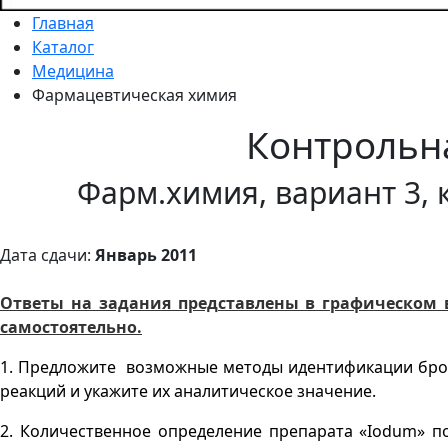
Главная
Каталог
Медицина
Фармацевтическая химия
Контрольн
Фарм.химия, вариант 3, 
Дата сдачи:
Январь 2011
Ответы на задания представлены в графическом 
самостоятельно.
1. Предложите возможные методы идентификации бро
реакций и укажите их аналитическое значение.
2. Количественное определение препарата «
Iodum
» п