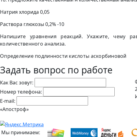
Натрия хлорида 0,05
Раствора глюкозы 0,2% -10
Напишите уравнения реакций. Укажите, чему р
количественного анализа.
Определение подлинности кислоты аскорбиновой
Задать вопрос по работе
Как Вас зовут:
Номер телефона:
E-mail:
«Апостроф»
Мы принимаем: