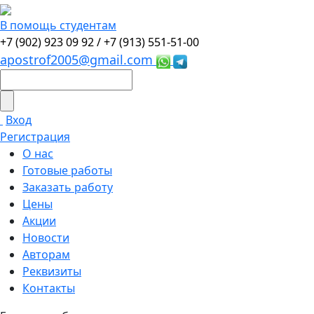
В помощь студентам
+7 (902) 923 09 92 /
+7 (913) 551-51-00
apostrof2005@gmail.com
Вход
Регистрация
О нас
Готовые работы
Заказать работу
Цены
Акции
Новости
Авторам
Реквизиты
Контакты