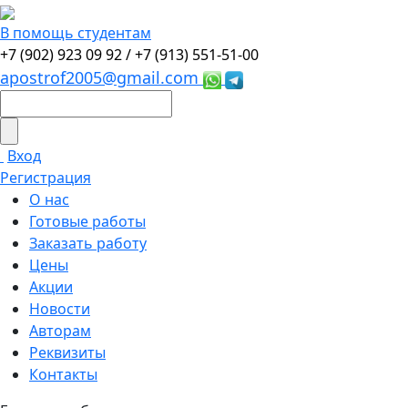
В помощь студентам
+7 (902) 923 09 92 /
+7 (913) 551-51-00
apostrof2005@gmail.com
Вход
Регистрация
О нас
Готовые работы
Заказать работу
Цены
Акции
Новости
Авторам
Реквизиты
Контакты