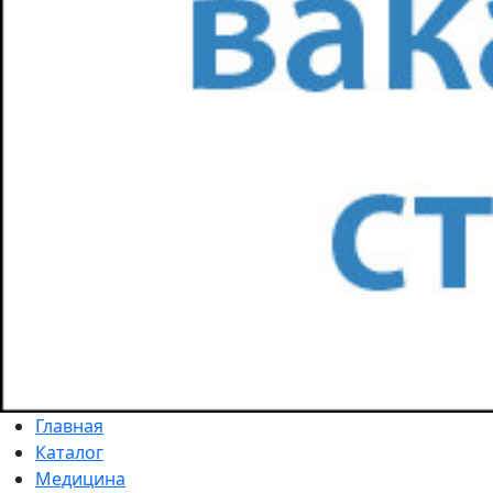
Главная
Каталог
Медицина