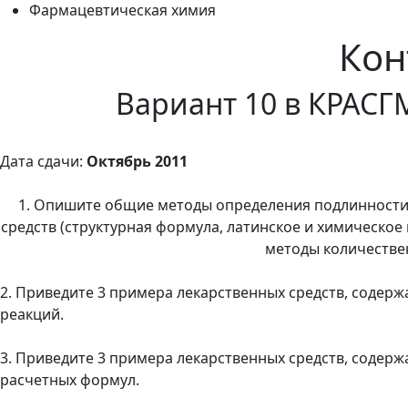
Фармацевтическая химия
Кон
Вариант 10 в КРАСГ
Дата сдачи:
Октябрь 2011
1. Опишите общие методы определения подлинности 
средств (структурная формула, латинское и химическо
методы количестве
2. Приведите 3 примера лекарственных средств, содер
реакций.
3. Приведите 3 примера лекарственных средств, содер
расчетных формул.