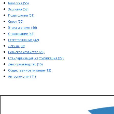
Биология (55)
Экология (53)
Политология (51)
Спорт (50)
Этика и этикет (46)
Страхование (43)
Естествознание (42)
Логика (36)
Сельское хозяйство (28)
Стандартизация, сертификация (22)
Делопроизводство (15)
Общественное питание (13)
Антропология (11)