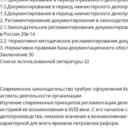
1.2.Документирование в период «министерского делопр
1.3.Документирование в период «министерского делопр
2. Регламентирование документирования в законодате
2.1.Законодательное регламентирование документиро
в России 20в 14
2.2. Нормативно-методическое регламентирование док
3. Нормативно-правовая база документационного обесп
Заключение 30
Список использованной литературы 32
Современное законодательство требует оформления б
аспекты деятельности организации.
Изучение современных принципов регламентации делоп
историей её возникновения в XVIII веке. С его начало
делопроизводства, немалое значение в возникновении 
характерной для всего времени петровских реформ.