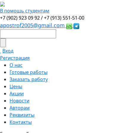
В помощь студентам
+7 (902) 923 09 92 /
+7 (913) 551-51-00
apostrof2005@gmail.com
Вход
Регистрация
О нас
Готовые работы
Заказать работу
Цены
Акции
Новости
Авторам
Реквизиты
Контакты