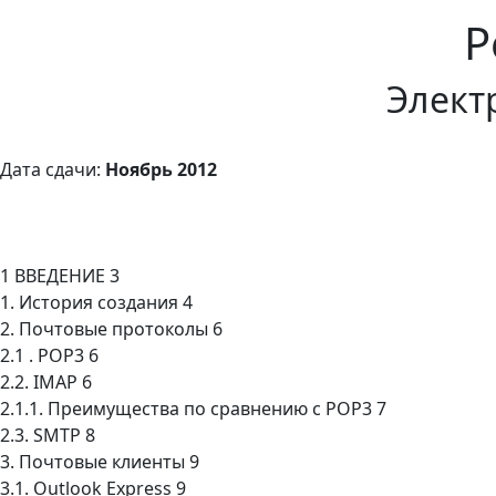
Р
Элект
Дата сдачи:
Ноябрь 2012
1 ВВЕДЕНИЕ 3
1. История создания 4
2. Почтовые протоколы 6
2.1 . POP3 6
2.2. IMAP 6
2.1.1. Преимущества по сравнению с POP3 7
2.3. SMTP 8
3. Почтовые клиенты 9
3.1. Outlook Express 9