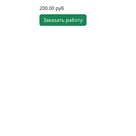
200.00 руб
Заказать работу