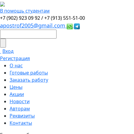
В помощь студентам
+7 (902) 923 09 92 /
+7 (913) 551-51-00
apostrof2005@gmail.com
Вход
Регистрация
О нас
Готовые работы
Заказать работу
Цены
Акции
Новости
Авторам
Реквизиты
Контакты