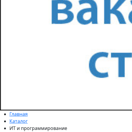
Главная
Каталог
ИТ и программирование