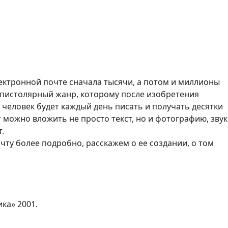
ектронной почте сначала тысячи, а потом и миллионы
эпистолярный жанр, которому после изобретения
человек будет каждый день писать и получать десятки
 можно вложить не просто текст, но и фотографию, звук
.
ту более подробно, расскажем о ее создании, о том
ка» 2001.