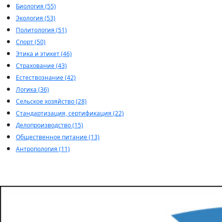
Биология (55)
Экология (53)
Политология (51)
Спорт (50)
Этика и этикет (46)
Страхование (43)
Естествознание (42)
Логика (36)
Сельское хозяйство (28)
Стандартизация, сертификация (22)
Делопроизводство (15)
Общественное питание (13)
Антропология (11)