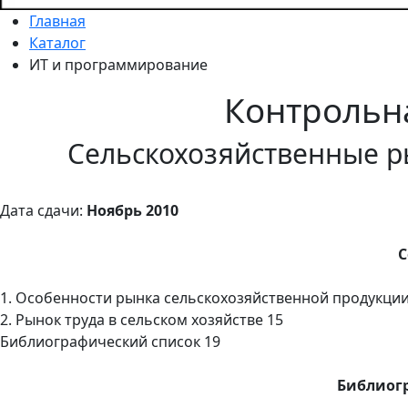
Главная
Каталог
ИТ и программирование
Контрольн
Сельскохозяйственные р
Дата сдачи:
Ноябрь 2010
С
1. Особенности рынка сельскохозяйственной продукции
2. Рынок труда в сельском хозяйстве 15
Библиографический список 19
Библиог