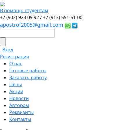
В помощь студентам
+7 (902) 923 09 92 /
+7 (913) 551-51-00
apostrof2005@gmail.com
Вход
Регистрация
О нас
Готовые работы
Заказать работу
Цены
Акции
Новости
Авторам
Реквизиты
Контакты