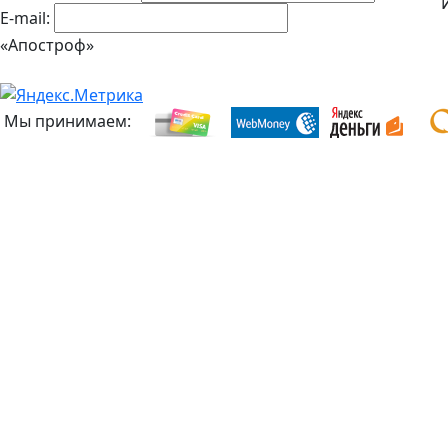
E-mail:
«Апостроф»
Мы принимаем: