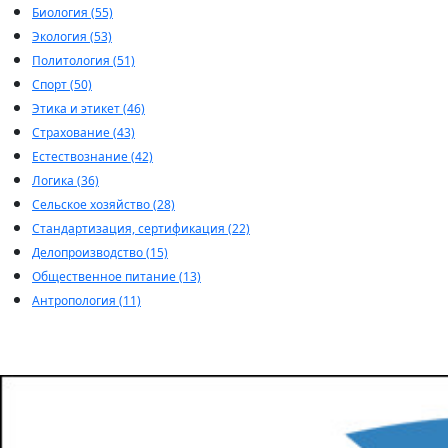
Биология (55)
Экология (53)
Политология (51)
Спорт (50)
Этика и этикет (46)
Страхование (43)
Естествознание (42)
Логика (36)
Сельское хозяйство (28)
Стандартизация, сертификация (22)
Делопроизводство (15)
Общественное питание (13)
Антропология (11)