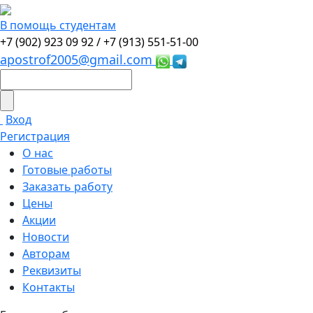
В помощь студентам
+7 (902) 923 09 92 /
+7 (913) 551-51-00
apostrof2005@gmail.com
Вход
Регистрация
О нас
Готовые работы
Заказать работу
Цены
Акции
Новости
Авторам
Реквизиты
Контакты