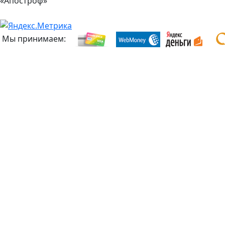
«Апостроф»
Мы принимаем: