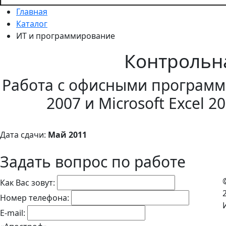
Главная
Каталог
ИТ и программирование
Контрольн
Работа с офисными программа
2007 и Microsoft Excel 2
Дата сдачи:
Май 2011
Задать вопрос по работе
Как Вас зовут:
Номер телефона:
E-mail: