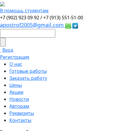
В помощь студентам
+7 (902) 923 09 92 /
+7 (913) 551-51-00
apostrof2005@gmail.com
Вход
Регистрация
О нас
Готовые работы
Заказать работу
Цены
Акции
Новости
Авторам
Реквизиты
Контакты