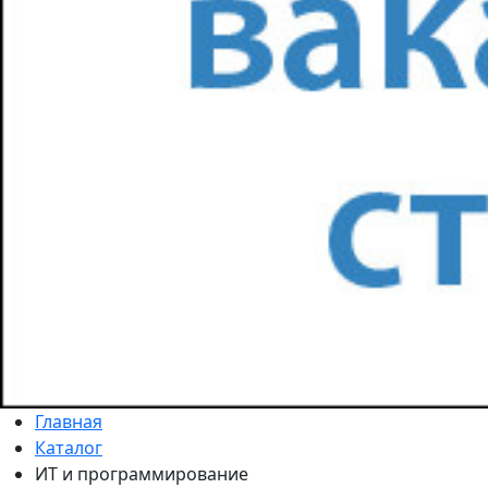
Главная
Каталог
ИТ и программирование