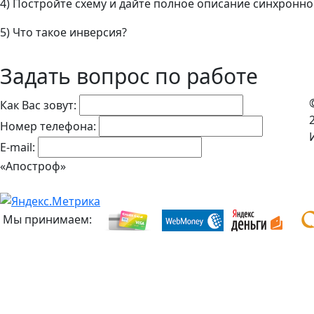
4) Постройте схему и дайте полное описание синхронно
5) Что такое инверсия?
Задать вопрос по работе
Как Вас зовут:
Номер телефона:
E-mail:
«Апостроф»
Мы принимаем: