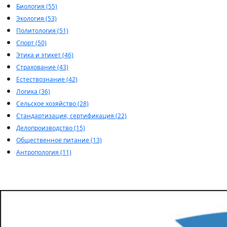
Биология (55)
Экология (53)
Политология (51)
Спорт (50)
Этика и этикет (46)
Страхование (43)
Естествознание (42)
Логика (36)
Сельское хозяйство (28)
Стандартизация, сертификация (22)
Делопроизводство (15)
Общественное питание (13)
Антропология (11)