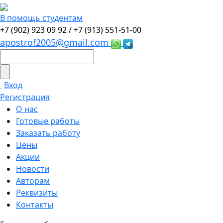
В помощь студентам
+7 (902) 923 09 92 /
+7 (913) 551-51-00
apostrof2005@gmail.com
Вход
Регистрация
О нас
Готовые работы
Заказать работу
Цены
Акции
Новости
Авторам
Реквизиты
Контакты