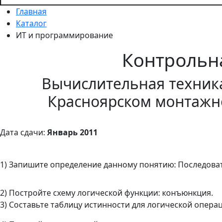
Главная
Каталог
ИТ и программирование
Контрольн
Вычислительная техника
Красноярском монтажн
Дата сдачи:
Январь 2011
1) Запишите определение данному понятию: Последова
2) Постройте схему логической функции: конъюнкция.
3) Составьте таблицу истинности для логической операц