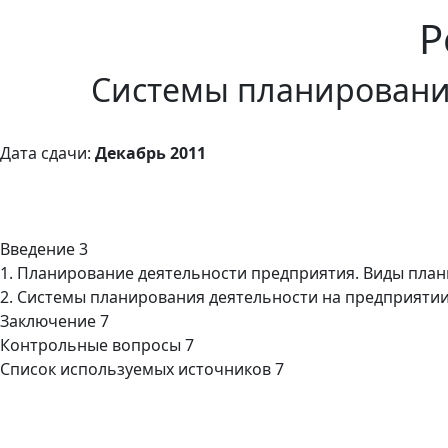
Р
Системы планировани
Дата сдачи:
Декабрь 2011
Введение 3
1. Планирование деятельности предприятия. Виды пла
2. Системы планирования деятельности на предприятии
Заключение 7
Контрольные вопросы 7
Список используемых источников 7