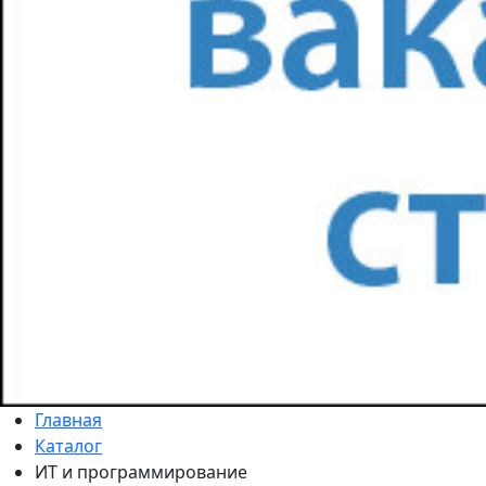
Главная
Каталог
ИТ и программирование