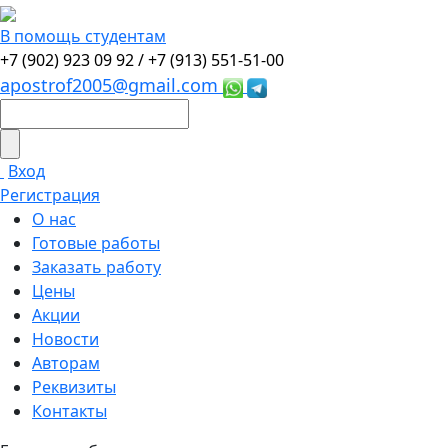
В помощь студентам
+7 (902) 923 09 92 /
+7 (913) 551-51-00
apostrof2005@gmail.com
Вход
Регистрация
О нас
Готовые работы
Заказать работу
Цены
Акции
Новости
Авторам
Реквизиты
Контакты