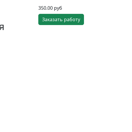
350.00 руб
Заказать работу
я