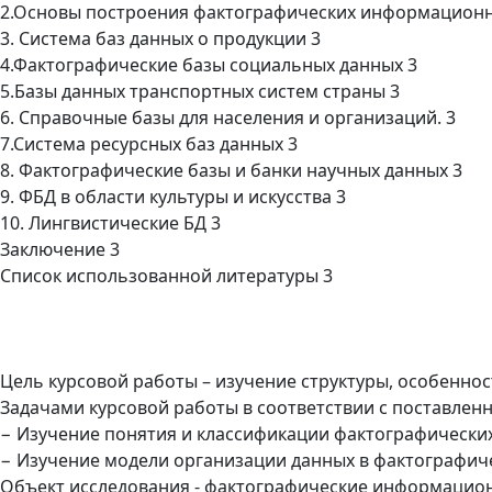
2.Основы построения фактографических информационн
3. Система баз данных о продукции 3
4.Фактографические базы социальных данных 3
5.Базы данных транспортных систем страны 3
6. Справочные базы для населения и организаций. 3
7.Система ресурсных баз данных 3
8. Фактографические базы и банки научных данных 3
9. ФБД в области культуры и искусства 3
10. Лингвистические БД 3
Заключение 3
Список использованной литературы 3
Цель курсовой работы – изучение структуры, особенно
Задачами курсовой работы в соответствии с поставлен
− Изучение понятия и классификации фактографически
− Изучение модели организации данных в фактографич
Объект исследования - фактографические информацио