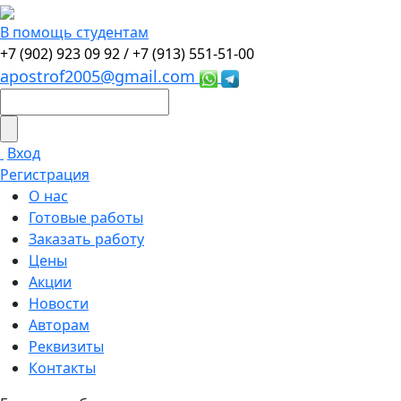
В помощь студентам
+7 (902) 923 09 92 /
+7 (913) 551-51-00
apostrof2005@gmail.com
Вход
Регистрация
О нас
Готовые работы
Заказать работу
Цены
Акции
Новости
Авторам
Реквизиты
Контакты