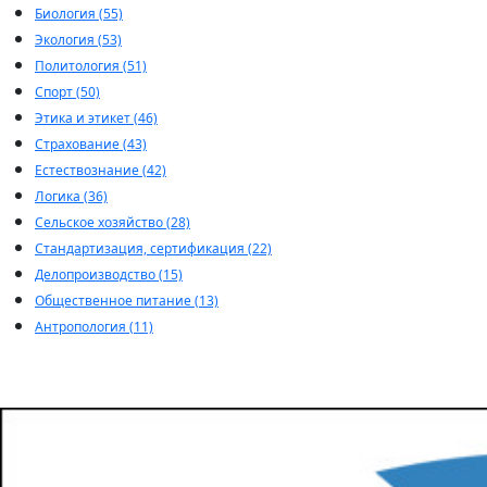
Биология (55)
Экология (53)
Политология (51)
Спорт (50)
Этика и этикет (46)
Страхование (43)
Естествознание (42)
Логика (36)
Сельское хозяйство (28)
Стандартизация, сертификация (22)
Делопроизводство (15)
Общественное питание (13)
Антропология (11)