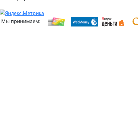
Мы принимаем: