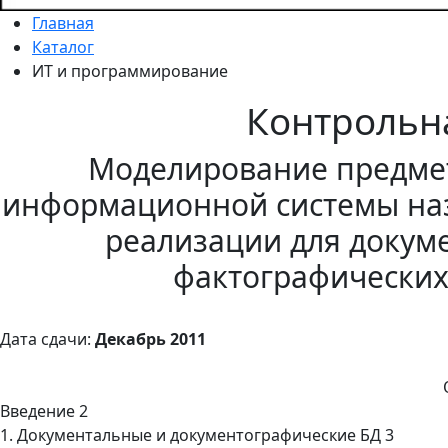
Главная
Каталог
ИТ и программирование
Контрольн
Моделирование предме
информационной системы наз
реализации для докум
фактографических
Дата сдачи:
Декабрь 2011
Введение 2
1. Документальные и документографические БД 3