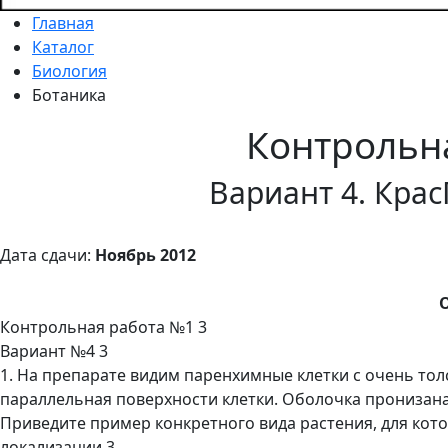
Главная
Каталог
Биология
Ботаника
Контрольн
Вариант 4. Кра
Дата сдачи:
Ноябрь 2012
Контрольная работа №1 3
Вариант №4 3
1. На препарате видим паренхимные клетки с очень тол
параллельная поверхности клетки. Оболочка пронизан
Приведите пример конкретного вида растения, для кото
локализации 3