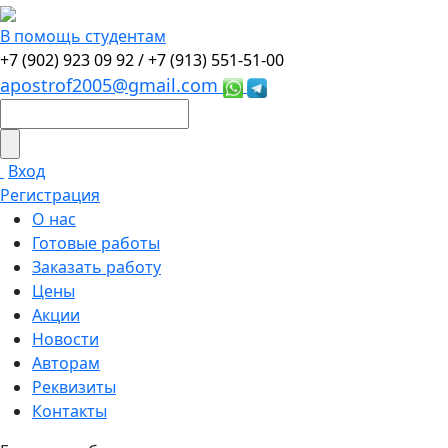
В помощь студентам
+7 (902) 923 09 92 /
+7 (913) 551-51-00
apostrof2005@gmail.com
Вход
Регистрация
О нас
Готовые работы
Заказать работу
Цены
Акции
Новости
Авторам
Реквизиты
Контакты