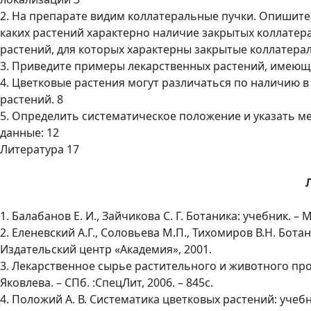
2. На препарате видим коллатеральные пучки. Опишите 
каких растений характерно наличие закрытых коллате
растений, для которых характерны закрытые коллатерал
3. Приведите примеры лекарственных растений, имеющи
4. Цветковые растения могут различаться по наличию в
растений. 8
5. Определить систематическое положение и указать м
данные: 12
Литература 17
1. Балабанов Е. И., Зайчикова С. Г. Ботаника: учебник. – 
2. Еленевский А.Г., Соловьева М.П., Тихомиров В.Н. Бот
Издательский центр «Академия», 2001.
3. Лекарственное сырье растительного и животного про
Яковлева. – СПб. :СпецЛит, 2006. – 845с.
4. Положий А. В. Систематика цветковых растений: учебн