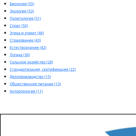
Биология (55)
Экология (53)
Политология (51)
Спорт (50)
Этика и этикет (46)
Страхование (43)
Естествознание (42)
Логика (36)
Сельское хозяйство (28)
Стандартизация, сертификация (22)
Делопроизводство (15)
Общественное питание (13)
Антропология (11)