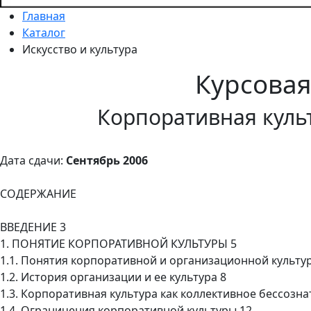
Главная
Каталог
Искусство и культура
Курсова
Корпоративная культ
Дата сдачи:
Сентябрь 2006
СОДЕРЖАНИЕ
ВВЕДЕНИЕ 3
1. ПОНЯТИЕ КОРПОРАТИВНОЙ КУЛЬТУРЫ 5
1.1. Понятия корпоративной и организационной культу
1.2. История организации и ее культура 8
1.3. Корпоративная культура как коллективное бессозна
1.4. Ограничения корпоративной культуры 12