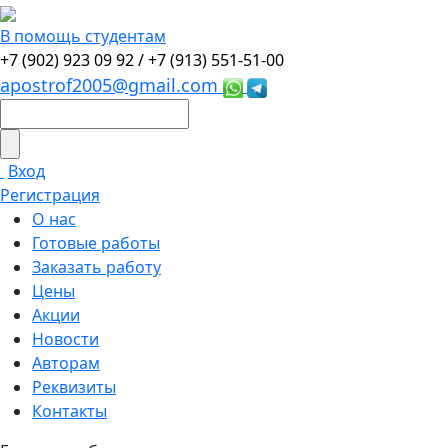
В помощь студентам
+7 (902) 923 09 92 /
+7 (913) 551-51-00
apostrof2005@gmail.com
Вход
Регистрация
О нас
Готовые работы
Заказать работу
Цены
Акции
Новости
Авторам
Реквизиты
Контакты