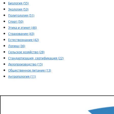
Биология (55)
Экология (53)
Политология (51)
Спорт (50)
Этика и этикет (46)
Страхование (43)
Естествознание (42)
Логика (36)
Сельское хозяйство (28)
Стандартизация, сертификация (22)
Делопроизводство (15)
Общественное питание (13)
Антропология (11)