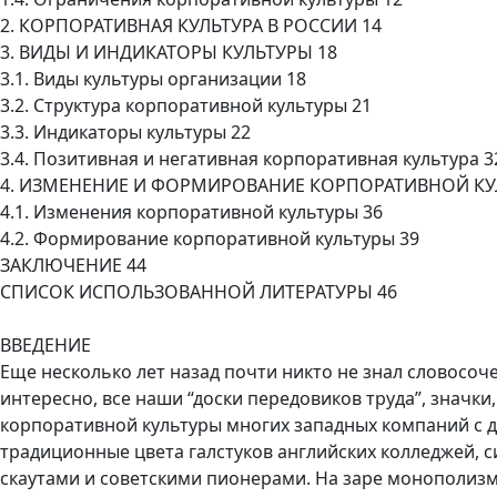
2. КОРПОРАТИВНАЯ КУЛЬТУРА В РОССИИ 14
3. ВИДЫ И ИНДИКАТОРЫ КУЛЬТУРЫ 18
3.1. Виды культуры организации 18
3.2. Структура корпоративной культуры 21
3.3. Индикаторы культуры 22
3.4. Позитивная и негативная корпоративная культура 3
4. ИЗМЕНЕНИЕ И ФОРМИРОВАНИЕ КОРПОРАТИВНОЙ КУ
4.1. Изменения корпоративной культуры 36
4.2. Формирование корпоративной культуры 39
ЗАКЛЮЧЕНИЕ 44
СПИСОК ИСПОЛЬЗОВАННОЙ ЛИТЕРАТУРЫ 46
ВВЕДЕНИЕ
Еще несколько лет назад почти никто не знал словосоче
интересно, все наши “доски передовиков труда”, значк
корпоративной культуры многих западных компаний с д
традиционные цвета галстуков английских колледжей, 
скаутами и советскими пионерами. На заре монополиз