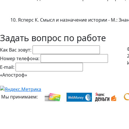
10. Ясперс К. Смысл и назначение истории - М.: Зна
Задать вопрос по работе
Как Вас зовут:
Номер телефона:
E-mail:
«Апостроф»
Мы принимаем: