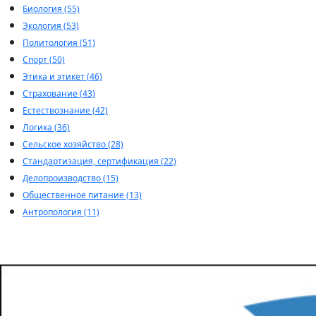
Биология (55)
Экология (53)
Политология (51)
Спорт (50)
Этика и этикет (46)
Страхование (43)
Естествознание (42)
Логика (36)
Сельское хозяйство (28)
Стандартизация, сертификация (22)
Делопроизводство (15)
Общественное питание (13)
Антропология (11)