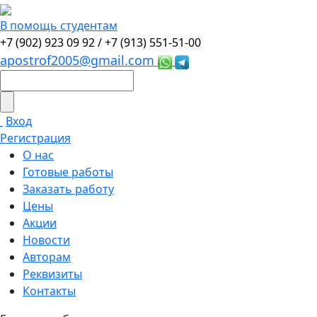
В помощь студентам
+7 (902) 923 09 92 /
+7 (913) 551-51-00
apostrof2005@gmail.com
Вход
Регистрация
О нас
Готовые работы
Заказать работу
Цены
Акции
Новости
Авторам
Реквизиты
Контакты