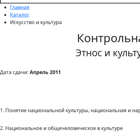
Главная
Каталог
Искусство и культура
Контрольн
Этнос и культ
Дата сдачи:
Апрель 2011
1. Понятие национальной культуры, национальная 
2. Национальное и общечеловеческое в кул