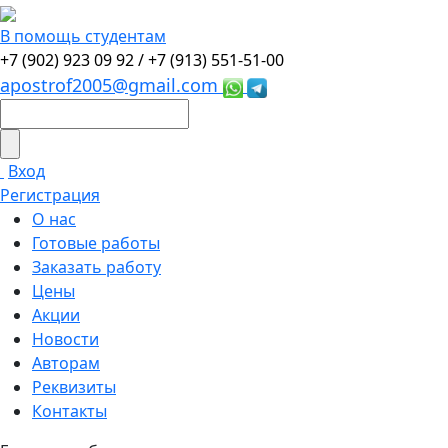
В помощь студентам
+7 (902) 923 09 92 /
+7 (913) 551-51-00
apostrof2005@gmail.com
Вход
Регистрация
О нас
Готовые работы
Заказать работу
Цены
Акции
Новости
Авторам
Реквизиты
Контакты