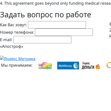
4. This agreement goes beyond only funding medical resea
Задать вопрос по работе
Как Вас зовут:
Номер телефона:
E-mail:
«Апостроф»
Мы принимаем: