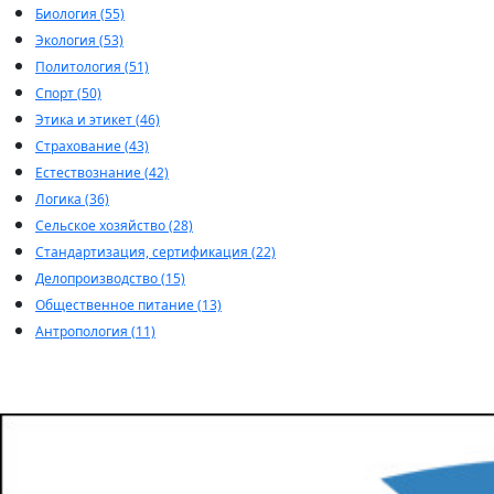
Биология (55)
Экология (53)
Политология (51)
Спорт (50)
Этика и этикет (46)
Страхование (43)
Естествознание (42)
Логика (36)
Сельское хозяйство (28)
Стандартизация, сертификация (22)
Делопроизводство (15)
Общественное питание (13)
Антропология (11)