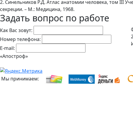
2. Синельников Р.Д. Атлас анатомии человека, том III У
секреции. – М.: Медицина, 1968.
Задать вопрос по работе
Как Вас зовут:
Номер телефона:
E-mail:
«Апостроф»
Мы принимаем: