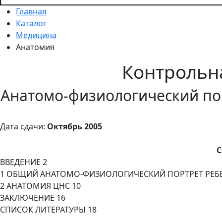
Главная
Каталог
Медицина
Анатомия
Контрольн
Анатомо-физиологический по
Дата сдачи:
Октябрь 2005
С
ВВЕДЕНИЕ 2
1 ОБЩИЙ АНАТОМО-ФИЗИОЛОГИЧЕСКИЙ ПОРТРЕТ РЕБЕНК
2 АНАТОМИЯ ЦНС 10
ЗАКЛЮЧЕНИЕ 16
СПИСОК ЛИТЕРАТУРЫ 18