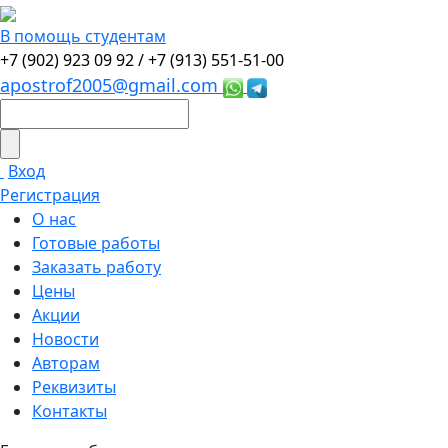
В помощь студентам
+7 (902) 923 09 92 /
+7 (913) 551-51-00
apostrof2005@gmail.com
Вход
Регистрация
О нас
Готовые работы
Заказать работу
Цены
Акции
Новости
Авторам
Реквизиты
Контакты