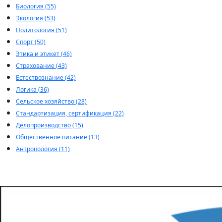
Биология (55)
Экология (53)
Политология (51)
Спорт (50)
Этика и этикет (46)
Страхование (43)
Естествознание (42)
Логика (36)
Сельское хозяйство (28)
Стандартизация, сертификация (22)
Делопроизводство (15)
Общественное питание (13)
Антропология (11)