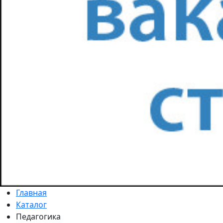
Главная
Каталог
Педагогика