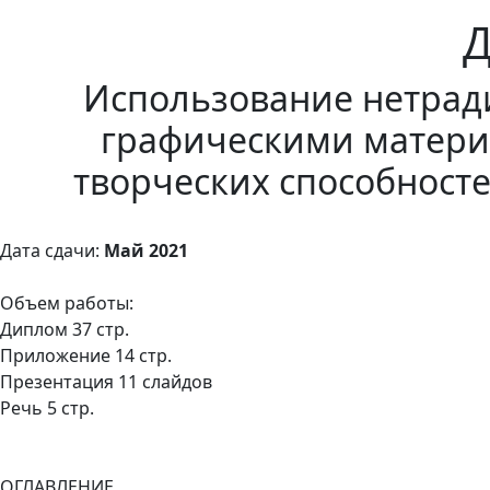
Использование нетрад
графическими материа
творческих способност
Дата сдачи:
Май 2021
Объем работы:
Диплом 37 стр.
Приложение 14 стр.
Презентация 11 слайдов
Речь 5 стр.
ОГЛАВЛЕНИЕ