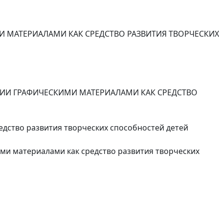
И МАТЕРИАЛАМИ КАК СРЕДСТВО РАЗВИТИЯ ТВОРЧЕСКИХ
НИИ ГРАФИЧЕСКИМИ МАТЕРИАЛАМИ КАК СРЕДСТВО
едство развития творческих способностей детей
ми материалами как средство развития творческих