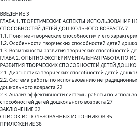
ВВЕДЕНИЕ 3
ГЛАВА 1. ТЕОРЕТИЧЕСКИЕ АСПЕКТЫ ИСПОЛЬЗОВАНИЯ 
СПОСОБНОСТЕЙ ДЕТЕЙ ДОШКОЛЬНОГО ВОЗРАСТА 7
1.1. Понятие «творческие способности» и его характери
1.2. Особенности творческих способностей детей дошко
1.3. Возможности развития творческих способностей д
ГЛАВА 2. ОПЫТНО-ЭКСПЕРИМЕНТАЛЬНАЯ РАБОТА ПО 
РАЗВИТИЯ ТВОРЧЕСКИХ СПОСОБНОСТЕЙ ДЕТЕЙ ДОШКО
2.1. Диагностика творческих способностей детей дошко
2.2. Система работы по использованию нетрадиционных
дошкольного возраста 22
2.3. Анализ эффективности системы работы по использ
способностей детей дошкольного возраста 27
ЗАКЛЮЧЕНИЕ 32
СПИСОК ИСПОЛЬЗОВАННЫХ ИСТОЧНИКОВ 35
ПРИЛОЖЕНИЕ 38