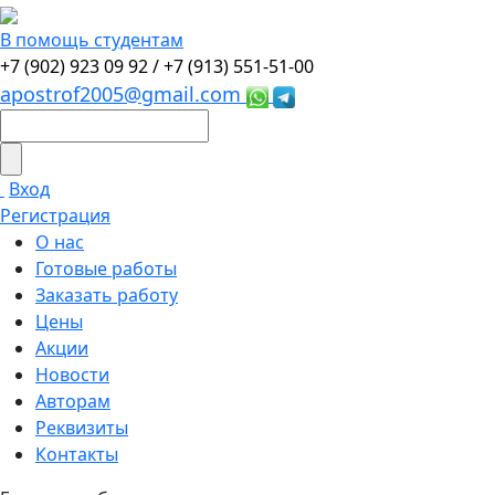
В помощь студентам
+7 (902) 923 09 92 /
+7 (913) 551-51-00
apostrof2005@gmail.com
Вход
Регистрация
О нас
Готовые работы
Заказать работу
Цены
Акции
Новости
Авторам
Реквизиты
Контакты