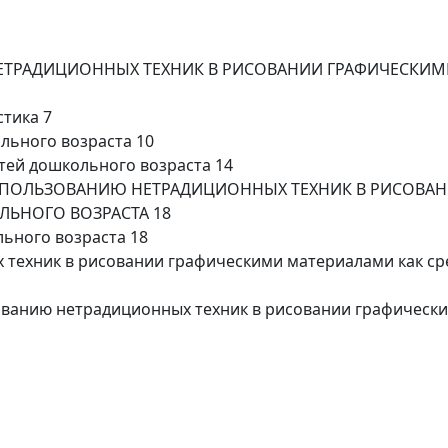
НЕТРАДИЦИОННЫХ ТЕХНИК В РИСОВАНИИ ГРАФИЧЕСКИМ
стика 7
льного возраста 10
етей дошкольного возраста 14
ИСПОЛЬЗОВАНИЮ НЕТРАДИЦИОННЫХ ТЕХНИК В РИСОВА
ЛЬНОГО ВОЗРАСТА 18
льного возраста 18
 техник в рисовании графическими материалами как ср
ованию нетрадиционных техник в рисовании графически